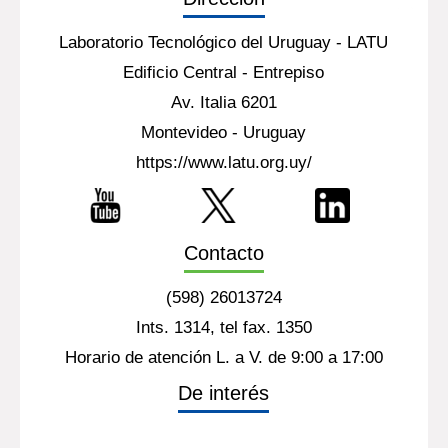
Laboratorio Tecnológico del Uruguay - LATU
Edificio Central - Entrepiso
Av. Italia 6201
Montevideo - Uruguay
https://www.latu.org.uy/
Contacto
(598) 26013724
Ints. 1314, tel fax. 1350
Horario de atención L. a V. de 9:00 a 17:00
De interés