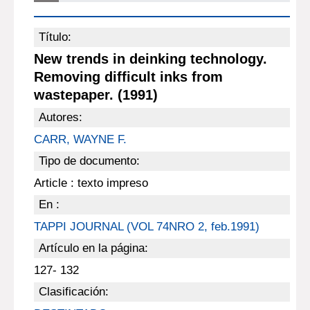
Título:
New trends in deinking technology.
Removing difficult inks from
wastepaper. (1991)
Autores:
CARR, WAYNE F.
Tipo de documento:
Article : texto impreso
En :
TAPPI JOURNAL (VOL 74NRO 2, feb.1991)
Artículo en la página:
127- 132
Clasificación: