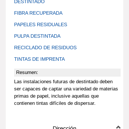
DESTINTADO
FIBRA RECUPERADA
PAPELES RESIDUALES
PULPA DESTINTADA
RECICLADO DE RESIDUOS
TINTAS DE IMPRENTA
Resumen:
Las instalaciones futuras de destintado deben
ser capaces de captar una variedad de materias
primas de papel, inclusive aquellas que
contienen tintas difíciles de dispersar.
Dirección