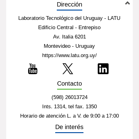
Dirección
Laboratorio Tecnológico del Uruguay - LATU
Edificio Central - Entrepiso
Av. Italia 6201
Montevideo - Uruguay
https://www.latu.org.uy/
Contacto
(598) 26013724
Ints. 1314, tel fax. 1350
Horario de atención L. a V. de 9:00 a 17:00
De interés