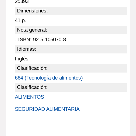
25393
Dimensiones:
41 p.
Nota general:
- ISBN: 92-5-105070-8
Idiomas:
Inglés
Clasificación:
664 (Tecnología de alimentos)
Clasificación:
ALIMENTOS
SEGURIDAD ALIMENTARIA