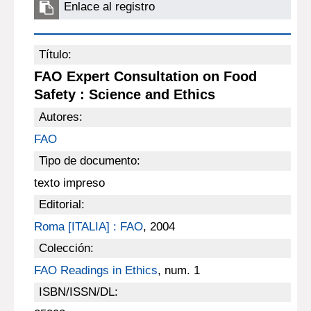
Enlace al registro
Título:
FAO Expert Consultation on Food
Safety : Science and Ethics
Autores:
FAO
Tipo de documento:
texto impreso
Editorial:
Roma [ITALIA] : FAO
, 2004
Colección:
FAO Readings in Ethics
, num. 1
ISBN/ISSN/DL: