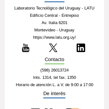
Laboratorio Tecnológico del Uruguay - LATU
Edificio Central - Entrepiso
Av. Italia 6201
Montevideo - Uruguay
https://www.latu.org.uy/
Contacto
(598) 26013724
Ints. 1314, tel fax. 1350
Horario de atención L. a V. de 9:00 a 17:00
De interés