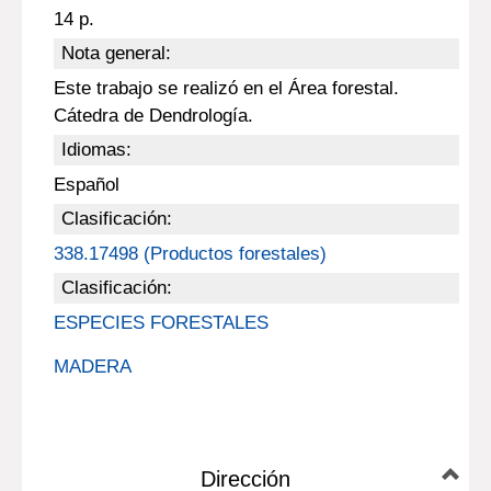
14 p.
Nota general:
Este trabajo se realizó en el Área forestal.
Cátedra de Dendrología.
Idiomas:
Español
Clasificación:
338.17498 (Productos forestales)
Clasificación:
ESPECIES FORESTALES
MADERA
Dirección