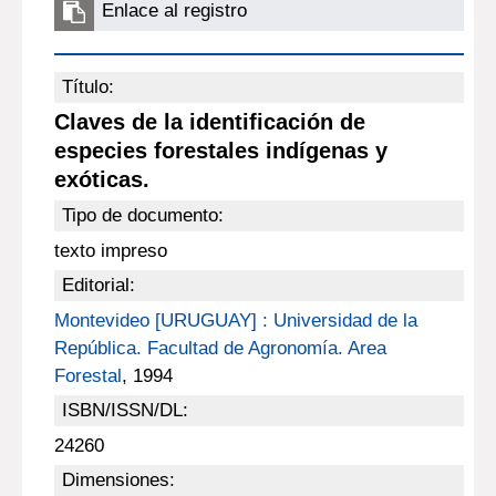
Enlace al registro
Título:
Claves de la identificación de
especies forestales indígenas y
exóticas.
Tipo de documento:
texto impreso
Editorial:
Montevideo [URUGUAY] : Universidad de la
República. Facultad de Agronomía. Area
Forestal
, 1994
ISBN/ISSN/DL:
24260
Dimensiones: