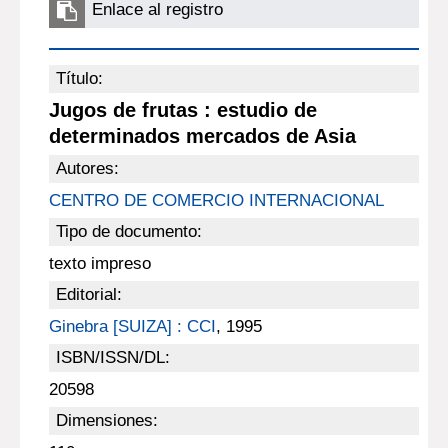
Enlace al registro
Título:
Jugos de frutas : estudio de
determinados mercados de Asia
Autores:
CENTRO DE COMERCIO INTERNACIONAL
Tipo de documento:
texto impreso
Editorial:
Ginebra [SUIZA] : CCI
, 1995
ISBN/ISSN/DL:
20598
Dimensiones: