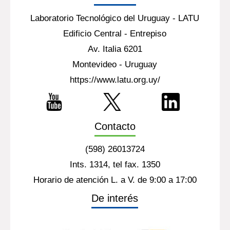
Laboratorio Tecnológico del Uruguay - LATU
Edificio Central - Entrepiso
Av. Italia 6201
Montevideo - Uruguay
https://www.latu.org.uy/
Contacto
(598) 26013724
Ints. 1314, tel fax. 1350
Horario de atención L. a V. de 9:00 a 17:00
De interés