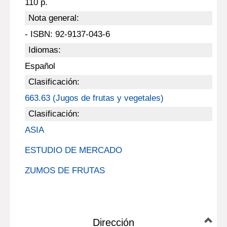
110 p.
Nota general:
- ISBN: 92-9137-043-6
Idiomas:
Español
Clasificación:
663.63 (Jugos de frutas y vegetales)
Clasificación:
ASIA
ESTUDIO DE MERCADO
ZUMOS DE FRUTAS
Dirección