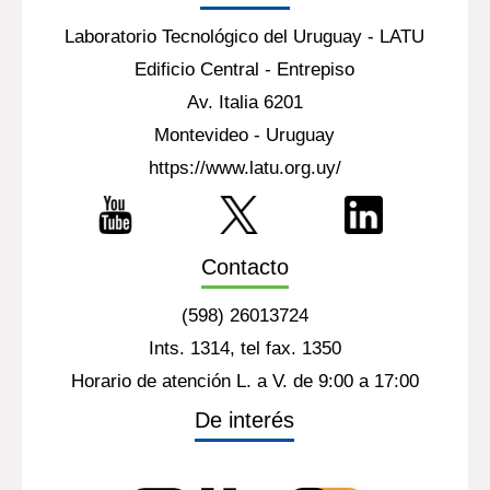
Laboratorio Tecnológico del Uruguay - LATU
Edificio Central - Entrepiso
Av. Italia 6201
Montevideo - Uruguay
https://www.latu.org.uy/
Contacto
(598) 26013724
Ints. 1314, tel fax. 1350
Horario de atención L. a V. de 9:00 a 17:00
De interés