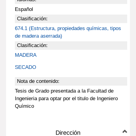
Español
Clasificación:
674.1 (Estructura, propiedades químicas, tipos
de madera aserrada)
Clasificación:
MADERA
SECADO
Nota de contenido:
Tesis de Grado presentada a la Facultad de
Ingenieria para optar por el titulo de Ingeniero
Químico
Dirección