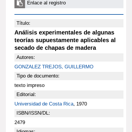
Enlace al registro
Título:
Análisis experimentales de algunas
teorías supuestamente aplicables al
secado de chapas de madera
Autores:
GONZALEZ TREJOS, GUILLERMO
Tipo de documento:
texto impreso
Editorial:
Universidad de Costa Rica
, 1970
ISBN/ISSN/DL:
2479
Idiomas: