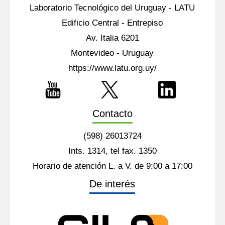
Laboratorio Tecnológico del Uruguay - LATU
Edificio Central - Entrepiso
Av. Italia 6201
Montevideo - Uruguay
https://www.latu.org.uy/
Contacto
(598) 26013724
Ints. 1314, tel fax. 1350
Horario de atención L. a V. de 9:00 a 17:00
De interés