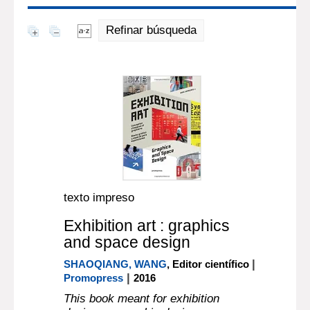
Refinar búsqueda
texto impreso
Exhibition art : graphics
and space design
|
SHAOQIANG, WANG
, Editor científico
|
Promopress
2016
This book meant for exhibition