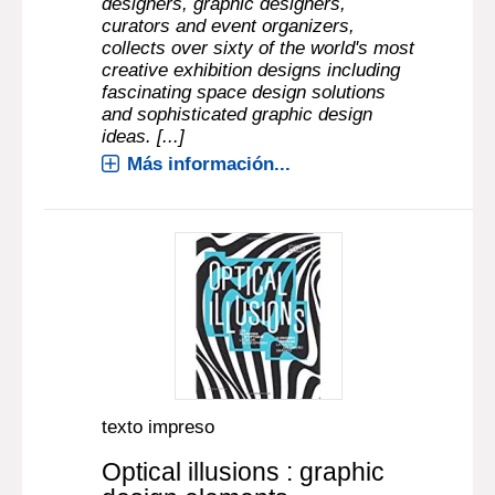
designers, graphic designers,
curators and event organizers,
collects over sixty of the world's most
creative exhibition designs including
fascinating space design solutions
and sophisticated graphic design
ideas. [...]
Más información...
texto impreso
Optical illusions : graphic