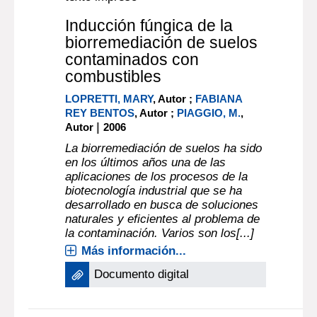
Inducción fúngica de la
biorremediación de suelos
contaminados con
combustibles
LOPRETTI, MARY
, Autor ;
FABIANA
REY BENTOS
, Autor ;
PIAGGIO, M.
,
|
Autor
2006
La biorremediación de suelos ha sido
en los últimos años una de las
aplicaciones de los procesos de la
biotecnología industrial que se ha
desarrollado en busca de soluciones
naturales y eficientes al problema de
la contaminación. Varios son los[...]
Más información...
Documento digital