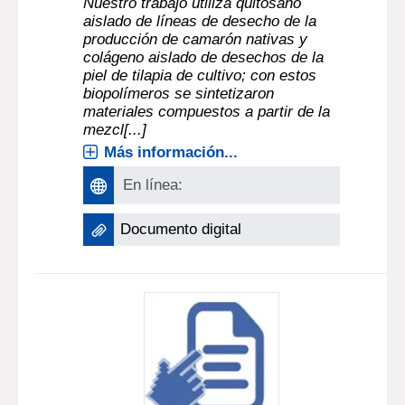
Nuestro trabajo utiliza quitosano
aislado de líneas de desecho de la
producción de camarón nativas y
colágeno aislado de desechos de la
piel de tilapia de cultivo; con estos
biopolímeros se sintetizaron
materiales compuestos a partir de la
mezcl[...]
Más información...
En línea:
Documento digital