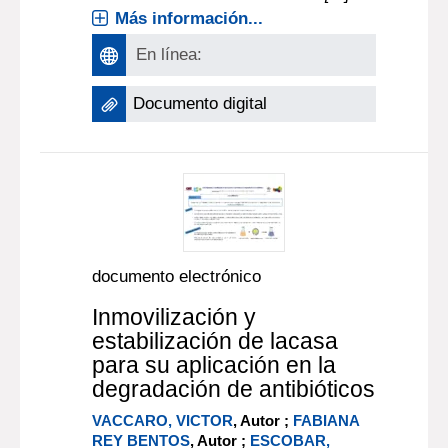
Más información...
En línea:
Documento digital
documento electrónico
Inmovilización y
estabilización de lacasa
para su aplicación en la
degradación de antibióticos
VACCARO, VICTOR
, Autor ;
FABIANA
REY BENTOS
, Autor ;
ESCOBAR,