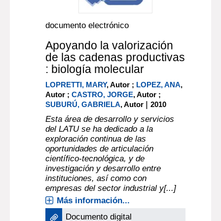
documento electrónico
Apoyando la valorización
de las cadenas productivas
: biología molecular
LOPRETTI, MARY
, Autor ;
LOPEZ, ANA
,
Autor ;
CASTRO, JORGE
, Autor ;
|
SUBURÚ, GABRIELA
, Autor
2010
Esta área de desarrollo y servicios
del LATU se ha dedicado a la
exploración continua de las
oportunidades de articulación
científico-tecnológica, y de
investigación y desarrollo entre
instituciones, así como con
empresas del sector industrial y[...]
Más información...
Documento digital