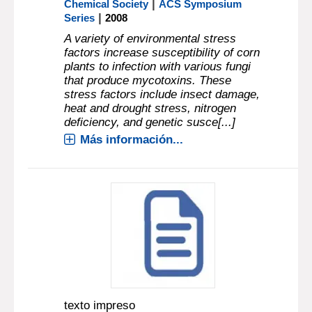
|
Chemical Society
ACS Symposium
|
Series
2008
A variety of environmental stress
factors increase susceptibility of corn
plants to infection with various fungi
that produce mycotoxins. These
stress factors include insect damage,
heat and drought stress, nitrogen
deficiency, and genetic susce[...]
Más información...
texto impreso