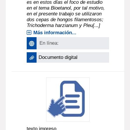
es en estos días el foco de estudio
en el tema Bioetanol, por tal motivo,
en el presente trabajo se utilizaron
dos cepas de hongos filamentosos;
Trichoderma harzianum y Pleu[...]
Más información...
En línea:
Documento digital
texto impreso