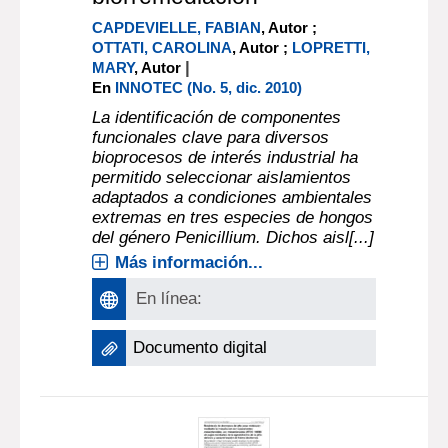
CAPDEVIELLE, FABIAN
, Autor ;
OTTATI, CAROLINA
, Autor ;
LOPRETTI,
|
MARY
, Autor
En
INNOTEC (No. 5, dic. 2010)
La identificación de componentes
funcionales clave para diversos
bioprocesos de interés industrial ha
permitido seleccionar aislamientos
adaptados a condiciones ambientales
extremas en tres especies de hongos
del género Penicillium. Dichos aisl[...]
Más información...
En línea:
Documento digital