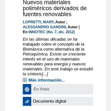
Nuevos materiales
poliméricos derivados de
fuentes renovables
LOPRETTI, MARY
, Autor ;
|
ALESSANDRO GANDINI
, Autor
En
INNOTEC (No. 7, dic. 2012)
En las últimas décadas se ha
trabajado sobre el concepto de la
Biomásica como alternativa de la
Petroquímica. Existe un creciente
interés en el uso de materiales
renovables para energía y nuevos
materiales. En este trabajo se estudió
la síntesis[...]
Más información...
En línea:
Documento digital