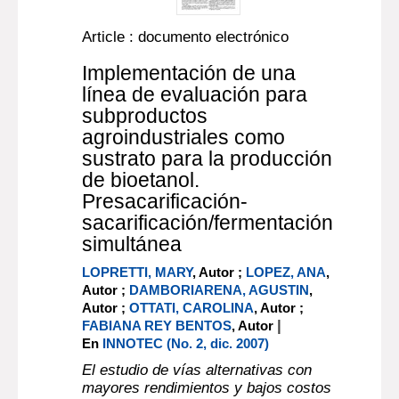
Article : documento electrónico
Implementación de una
línea de evaluación para
subproductos
agroindustriales como
sustrato para la producción
de bioetanol.
Presacarificación-
sacarificación/fermentación
simultánea
LOPRETTI, MARY
, Autor ;
LOPEZ, ANA
,
Autor ;
DAMBORIARENA, AGUSTIN
,
Autor ;
OTTATI, CAROLINA
, Autor ;
|
FABIANA REY BENTOS
, Autor
En
INNOTEC (No. 2, dic. 2007)
El estudio de vías alternativas con
mayores rendimientos y bajos costos