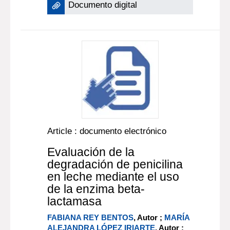
Documento digital
Article : documento electrónico
Evaluación de la
degradación de penicilina
en leche mediante el uso
de la enzima beta-
lactamasa
FABIANA REY BENTOS
, Autor ;
MARÍA
ALEJANDRA LÓPEZ IRIARTE
, Autor ;