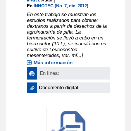
En
INNOTEC (No. 7, dic. 2012)
En este trabajo se muestran los
estudios realizados para obtener
dextranos a partir de desechos de la
agroindustria de piña. La
fermentación se llevó a cabo en un
biorreactor (10 L), se inoculó con un
cultivo de Leuconostoc
mesenteroides, var. m[...]
Más información...
En línea:
Documento digital