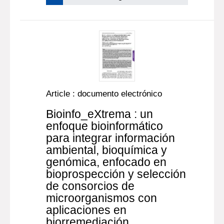
Article : documento electrónico
Bioinfo_eXtrema : un
enfoque bioinformático
para integrar información
ambiental, bioquímica y
genómica, enfocado en
bioprospección y selección
de consorcios de
microorganismos con
aplicaciones en
biorremediación