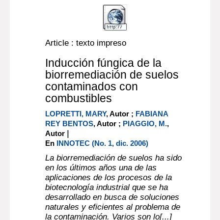
Article : texto impreso
Inducción fúngica de la
biorremediación de suelos
contaminados con
combustibles
LOPRETTI, MARY
, Autor ;
FABIANA
REY BENTOS
, Autor ;
PIAGGIO, M.
,
|
Autor
En
INNOTEC (No. 1, dic. 2006)
La biorremediación de suelos ha sido
en los últimos años una de las
aplicaciones de los procesos de la
biotecnología industrial que se ha
desarrollado en busca de soluciones
naturales y eficientes al problema de
la contaminación. Varios son lo[...]