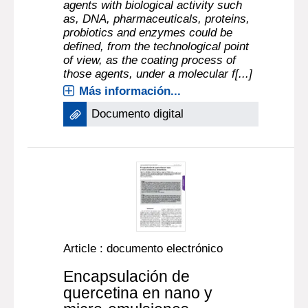
agents with biological activity such
as, DNA, pharmaceuticals, proteins,
probiotics and enzymes could be
defined, from the technological point
of view, as the coating process of
those agents, under a molecular f[...]
Más información...
Documento digital
Article : documento electrónico
Encapsulación de
quercetina en nano y