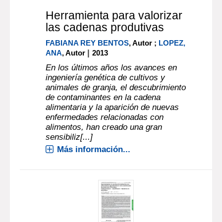
Herramienta para valorizar
las cadenas produtivas
FABIANA REY BENTOS
, Autor ;
LOPEZ,
|
ANA
, Autor
2013
En los últimos años los avances en
ingeniería genética de cultivos y
animales de granja, el descubrimiento
de contaminantes en la cadena
alimentaria y la aparición de nuevas
enfermedades relacionadas con
alimentos, han creado una gran
sensibiliz[...]
Más información...