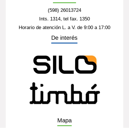
(598) 26013724
Ints. 1314, tel fax. 1350
Horario de atención L. a V. de 9:00 a 17:00
De interés
Mapa