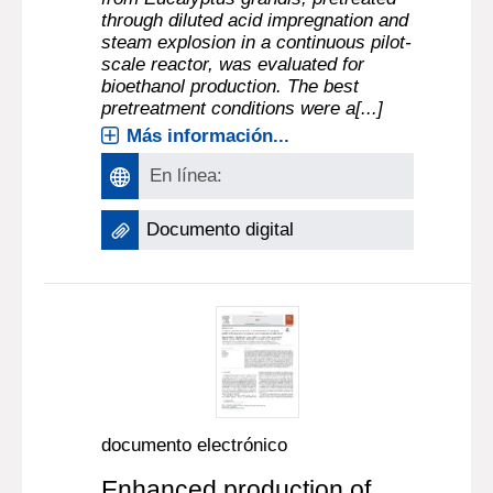
through diluted acid impregnation and
steam explosion in a continuous pilot-
scale reactor, was evaluated for
bioethanol production. The best
pretreatment conditions were a[...]
Más información...
En línea:
Documento digital
documento electrónico
Enhanced production of