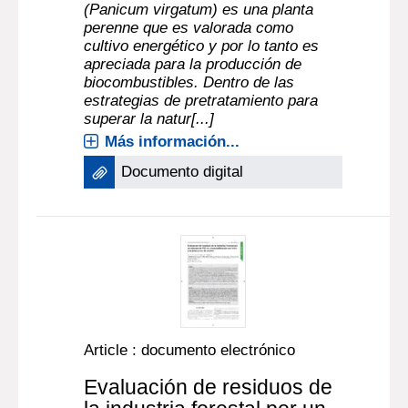
(Panicum virgatum) es una planta
perenne que es valorada como
cultivo energético y por lo tanto es
apreciada para la producción de
biocombustibles. Dentro de las
estrategias de pretratamiento para
superar la natur[...]
Más información...
Documento digital
Article : documento electrónico
Evaluación de residuos de