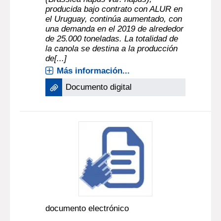
producida bajo contrato con ALUR en
el Uruguay, continúa aumentado, con
una demanda en el 2019 de alrededor
de 25.000 toneladas. La totalidad de
la canola se destina a la producción
de[...]
Más información...
Documento digital
documento electrónico