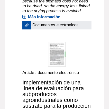
because the biomass does not need
to be dried, so the energy loss linked
to the drying process is avoided.
Más información...
Documentos electrónicos
Article : documento electrónico
Implementación de una
línea de evaluación para
subproductos
agroindustriales como
sustrato para la producción