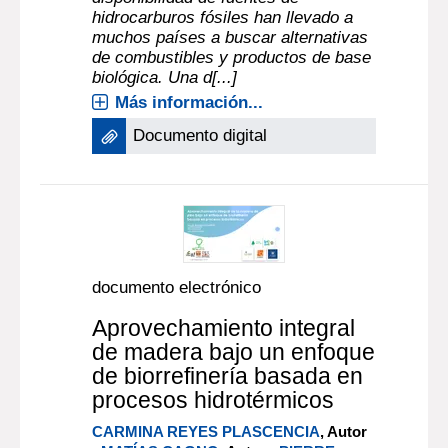
hidrocarburos fósiles han llevado a
muchos países a buscar alternativas
de combustibles y productos de base
biológica. Una d[...]
Más información...
Documento digital
documento electrónico
Aprovechamiento integral
de madera bajo un enfoque
de biorrefinería basada en
procesos hidrotérmicos
CARMINA REYES PLASCENCIA
, Autor