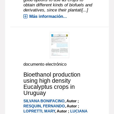
obtain different kinds of biofuels and
derivatives, since their plantati[...]
Más información...
documento electrónico
Bioethanol production
using high density
Eucalyptus crops in
Uruguay
SILVANA BONIFACINO
, Autor ;
RESQUIN, FERNANDO
, Autor ;
LOPRETTI, MARY
, Autor ;
LUCIANA