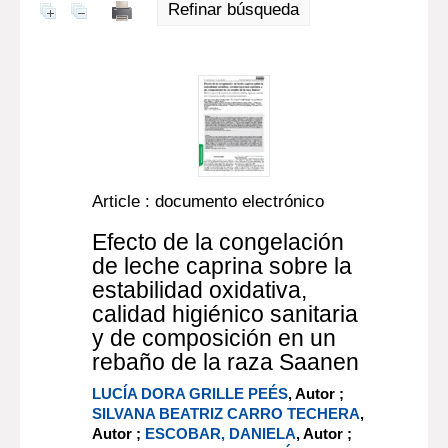
Refinar búsqueda
Article : documento electrónico
Efecto de la congelación
de leche caprina sobre la
estabilidad oxidativa,
calidad higiénico sanitaria
y de composición en un
rebaño de la raza Saanen
LUCÍA DORA GRILLE PEÉS
, Autor ;
SILVANA BEATRIZ CARRO TECHERA
,
Autor ;
ESCOBAR, DANIELA
, Autor ;