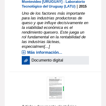
Montevideo [URUGUAY] : Laboratorio
|
Tecnológico del Uruguay (LATU)
2015
Uno de los factores más importante
para las industrias productoras de
queso y que influye decisivamente en
la viabilidad económica es el
rendimiento quesero. Este juega un
rol fundamental en la rentabilidad de
las industrias lácteas,
especialmen[...]
Más información...
Documento digital