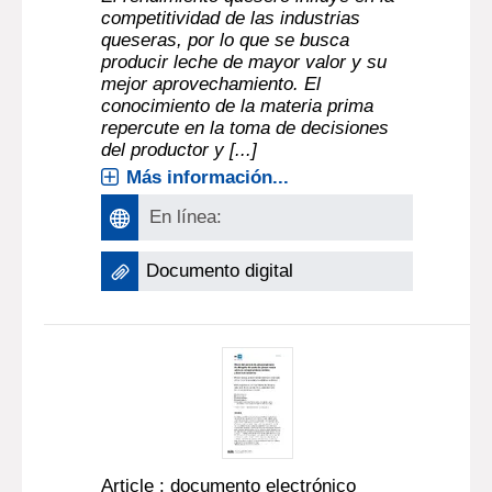
competitividad de las industrias
queseras, por lo que se busca
producir leche de mayor valor y su
mejor aprovechamiento. El
conocimiento de la materia prima
repercute en la toma de decisiones
del productor y [...]
Más información...
En línea:
Documento digital
Article : documento electrónico