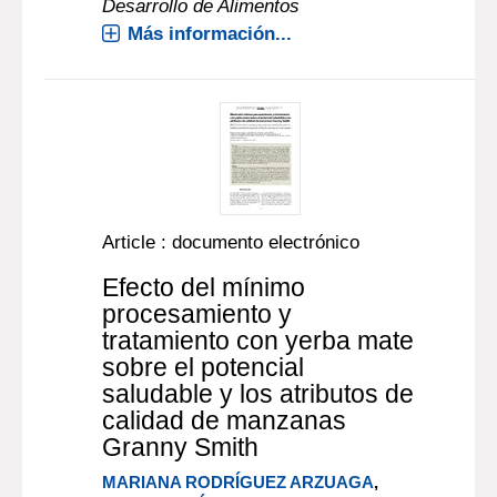
Desarrollo de Alimentos
Más información...
Article : documento electrónico
Efecto del mínimo
procesamiento y
tratamiento con yerba mate
sobre el potencial
saludable y los atributos de
calidad de manzanas
Granny Smith
MARIANA RODRÍGUEZ ARZUAGA
,