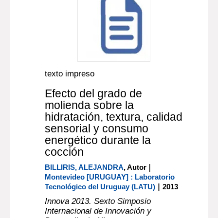
texto impreso
Efecto del grado de
molienda sobre la
hidratación, textura, calidad
sensorial y consumo
energético durante la
cocción
|
BILLIRIS, ALEJANDRA
, Autor
Montevideo [URUGUAY] : Laboratorio
|
Tecnológico del Uruguay (LATU)
2013
Innova 2013. Sexto Simposio
Internacional de Innovación y