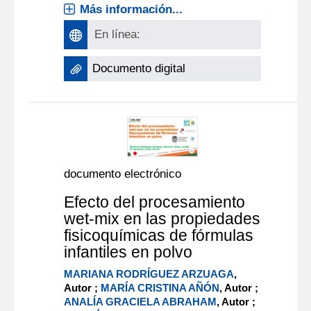
Más información...
En línea:
Documento digital
documento electrónico
Efecto del procesamiento
wet-mix en las propiedades
fisicoquímicas de fórmulas
infantiles en polvo
MARIANA RODRÍGUEZ ARZUAGA
,
Autor ;
MARÍA CRISTINA AÑÓN
, Autor ;
ANALÍA GRACIELA ABRAHAM
, Autor ;