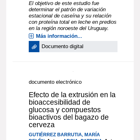
El objetivo de este estudio fue
determinar el patrón de variación
estacional de caseína y su relación
con proteína total en leche en predios
en la región noroeste del Uruguay.
Más información...
Documento digital
documento electrónico
Efecto de la extrusión en la
bioaccesibilidad de
glucosa y compuestos