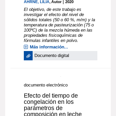
|
AHRNÉ, LILIA
, Autor
2020
El objetivo, de este trabajo es
investigar el efecto del nivel de
sólidos totales (50 o 60 %, m/m) y la
temperatura de pasteurización (75 o
100ºC) de la mezcla húmeda en las
propiedades fisicoquímicas de
fórmulas infantiles en polvo.
Más información...
Documento digital
documento electrónico
Efecto del tiempo de
congelación en los
parámetros de
composición en leche