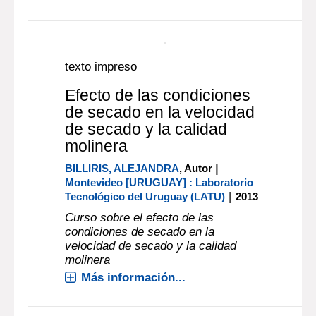
Número Más [...]
Más información...
Documento digital
texto impreso
Efecto de las condiciones
de secado en la velocidad
de secado y la calidad
molinera
|
BILLIRIS, ALEJANDRA
, Autor
Montevideo [URUGUAY] : Laboratorio
|
Tecnológico del Uruguay (LATU)
2013
Curso sobre el efecto de las
condiciones de secado en la
velocidad de secado y la calidad