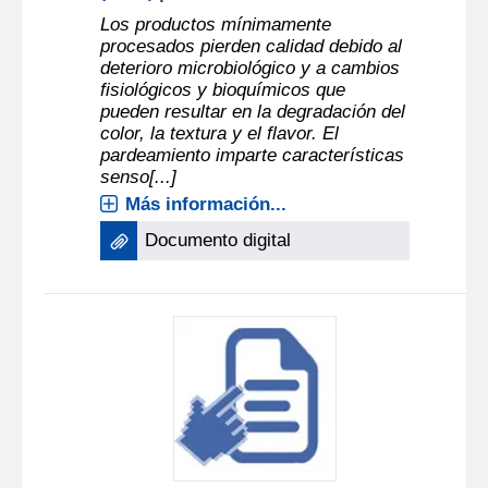
Los productos mínimamente
procesados pierden calidad debido al
deterioro microbiológico y a cambios
fisiológicos y bioquímicos que
pueden resultar en la degradación del
color, la textura y el flavor. El
pardeamiento imparte características
senso[...]
Más información...
Documento digital