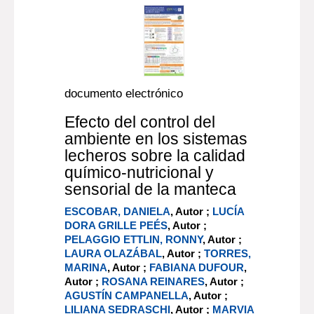
documento electrónico
Efecto del control del
ambiente en los sistemas
lecheros sobre la calidad
químico-nutricional y
sensorial de la manteca
ESCOBAR, DANIELA
, Autor ;
LUCÍA
DORA GRILLE PEÉS
, Autor ;
PELAGGIO ETTLIN, RONNY
, Autor ;
LAURA OLAZÁBAL
, Autor ;
TORRES,
MARINA
, Autor ;
FABIANA DUFOUR
,
Autor ;
ROSANA REINARES
, Autor ;
AGUSTÍN CAMPANELLA
, Autor ;
LILIANA SEDRASCHI
, Autor ;
MARVIA