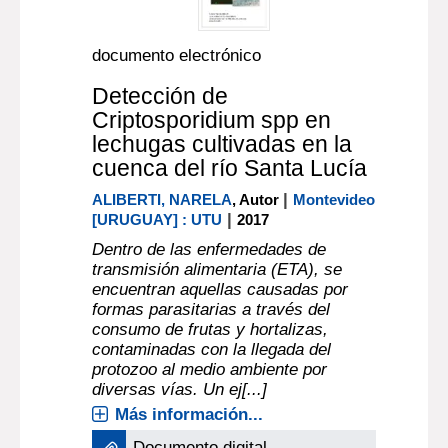
documento electrónico
Detección de
Criptosporidium spp en
lechugas cultivadas en la
cuenca del río Santa Lucía
|
ALIBERTI, NARELA
, Autor
Montevideo
|
[URUGUAY] : UTU
2017
Dentro de las enfermedades de
transmisión alimentaria (ETA), se
encuentran aquellas causadas por
formas parasitarias a través del
consumo de frutas y hortalizas,
contaminadas con la llegada del
protozoo al medio ambiente por
diversas vías. Un ej[...]
Más información...
Documento digital