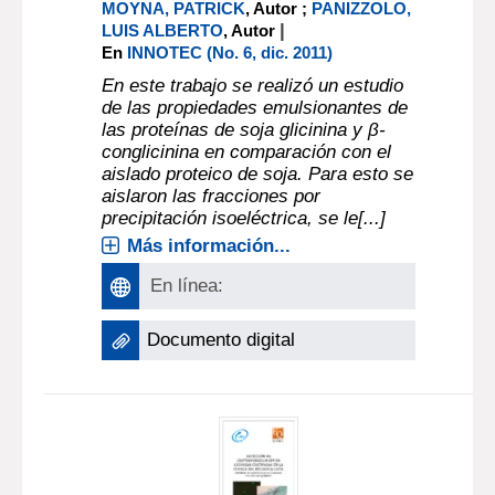
MOYNA, PATRICK
, Autor ;
PANIZZOLO,
|
LUIS ALBERTO
, Autor
En
INNOTEC (No. 6, dic. 2011)
En este trabajo se realizó un estudio
de las propiedades emulsionantes de
las proteínas de soja glicinina y β-
conglicinina en comparación con el
aislado proteico de soja. Para esto se
aislaron las fracciones por
precipitación isoeléctrica, se le[...]
Más información...
En línea:
Documento digital