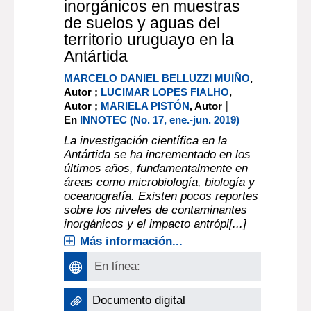
inorgánicos en muestras
de suelos y aguas del
territorio uruguayo en la
Antártida
MARCELO DANIEL BELLUZZI MUIÑO
,
Autor ;
LUCIMAR LOPES FIALHO
,
|
Autor ;
MARIELA PISTÓN
, Autor
En
INNOTEC (No. 17, ene.-jun. 2019)
La investigación científica en la
Antártida se ha incrementado en los
últimos años, fundamentalmente en
áreas como microbiología, biología y
oceanografía. Existen pocos reportes
sobre los niveles de contaminantes
inorgánicos y el impacto antrópi[...]
Más información...
En línea:
Documento digital