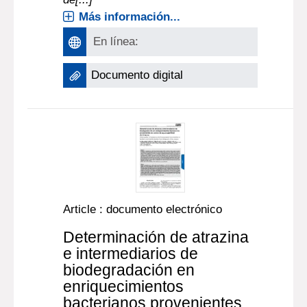
Más información...
En línea:
Documento digital
Article : documento electrónico
Determinación de atrazina
e intermediarios de
biodegradación en
enriquecimientos
bacterianos provenientes