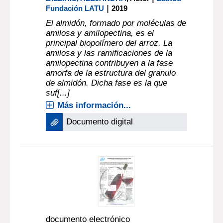
|
Fundación LATU
2019
El almidón, formado por moléculas de
amilosa y amilopectina, es el
principal biopolímero del arroz. La
amilosa y las ramificaciones de la
amilopectina contribuyen a la fase
amorfa de la estructura del granulo
de almidón. Dicha fase es la que
suf[...]
Más información...
Documento digital
documento electrónico