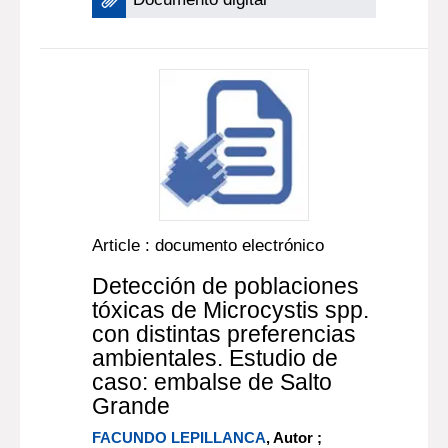
Article : documento electrónico
Detección de poblaciones
tóxicas de Microcystis spp.
con distintas preferencias
ambientales. Estudio de
caso: embalse de Salto
Grande
FACUNDO LEPILLANCA
, Autor ;