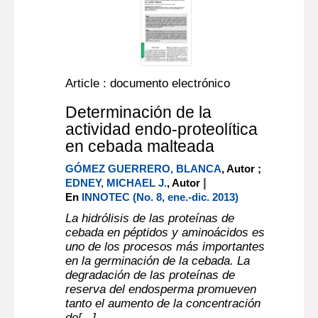
Article : documento electrónico
Determinación de la
actividad endo-proteolítica
en cebada malteada
GÓMEZ GUERRERO, BLANCA
, Autor ;
|
EDNEY, MICHAEL J.
, Autor
En
INNOTEC (No. 8, ene.-dic. 2013)
La hidrólisis de las proteínas de
cebada en péptidos y aminoácidos es
uno de los procesos más importantes
en la germinación de la cebada. La
degradación de las proteínas de
reserva del endosperma promueven
tanto el aumento de la concentración
de[...]