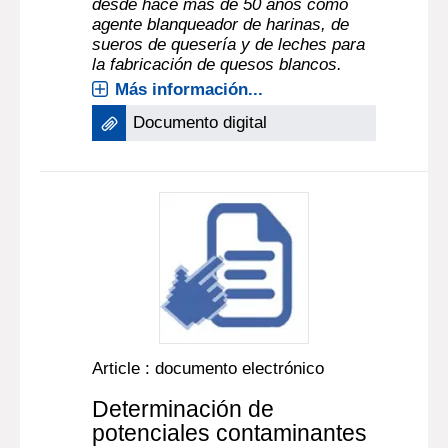
desde hace más de 50 años como
agente blanqueador de harinas, de
sueros de quesería y de leches para
la fabricación de quesos blancos.
Más información...
Documento digital
Article : documento electrónico
Determinación de
potenciales contaminantes