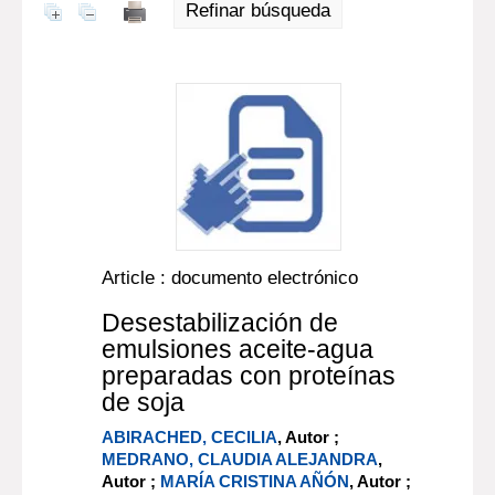
Refinar búsqueda
Article : documento electrónico
Desestabilización de
emulsiones aceite-agua
preparadas con proteínas
de soja
ABIRACHED, CECILIA
, Autor ;
MEDRANO, CLAUDIA ALEJANDRA
,
Autor ;
MARÍA CRISTINA AÑÓN
, Autor ;