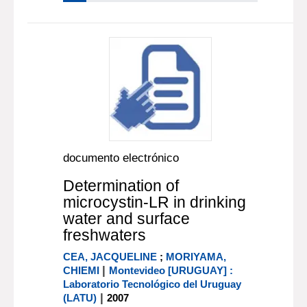
documento electrónico
Determination of
microcystin-LR in drinking
water and surface
freshwaters
CEA, JACQUELINE
;
MORIYAMA,
|
CHIEMI
Montevideo [URUGUAY] :
Laboratorio Tecnológico del Uruguay
|
(LATU)
2007