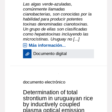
Las algas verde-azuladas,
comúnmente llamadas
cianobacterias, son conocidas por la
habilidad para producir potentes
toxinas denominadas cianotoxinas.
Un grupo de ellas son clasificadas
como hepatotoxinas incluyendo las
microcistinas. Uruguay no [...]
Más información...
Documento digital