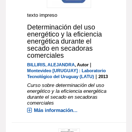
texto impreso
Determinación del uso
energético y la eficiencia
energética durante el
secado en secadoras
comerciales
|
BILLIRIS, ALEJANDRA
, Autor
Montevideo [URUGUAY] : Laboratorio
|
Tecnológico del Uruguay (LATU)
2013
Curso sobre determinación del uso
energético y la eficiencia energética
durante el secado en secadoras
comerciales
Más información...