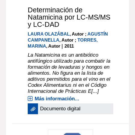
Determinación de
Natamicina por LC-MS/MS
y LC-DAD
LAURA OLAZÁBAL
, Autor ;
AGUSTÍN
CAMPANELLA
, Autor ;
TORRES,
|
MARINA
, Autor
2011
La Natamicina es un antibiótico
antifúngico utilizado para combatir la
formación de levaduras y hongos en
alimentos. No figura en la lista de
aditivos permitidos para el vino en el
Codex Alimentarius ni en el Código
Internacional de Prácticas E[...]
Más información...
Documento digital