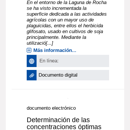
En el entorno de la Laguna de Rocha
se ha visto incrementada la
superficie dedicada a las actividades
agrícolas con un mayor uso de
plaguicidas, entre ellos el herbicida
glifosato, usado en cultivos de soja
principalmente. Mediante la
utilizació[...]
Más información...
En línea:
Documento digital
documento electrónico
Determinación de las
concentraciones óptimas