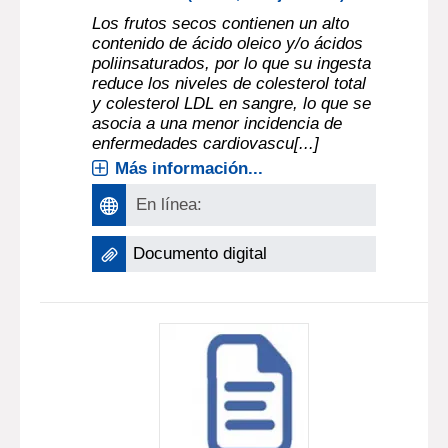
Los frutos secos contienen un alto
contenido de ácido oleico y/o ácidos
poliinsaturados, por lo que su ingesta
reduce los niveles de colesterol total
y colesterol LDL en sangre, lo que se
asocia a una menor incidencia de
enfermedades cardiovascu[...]
Más información...
En línea:
Documento digital