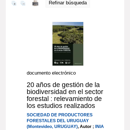
Refinar búsqueda
documento electrónico
20 años de gestión de la
biodiversidad en el sector
forestal : relevamiento de
los estudios realizados
SOCIEDAD DE PRODUCTORES
FORESTALES DEL URUGUAY
(Montevideo, URUGUAY)
, Autor ;
INIA