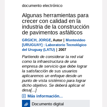
documento electrónico
Algunas herramientas para
crecer con calidad en la
industria de la construcción
de pavimentos asfálticos
|
GRGICH, JORGE
, Autor
Montevideo
[URUGUAY] : Laboratorio Tecnológico
|
del Uruguay (LATU)
2007
Partiendo de considerar la red vial
como la infraestructura de una
empresa de servicio que debe lograr
la satisfacción de sus usuarios
aplicaremos un enfoque desde un
punto de vista sistémico para lograr
dicho objetivo. Se deberá aplicar el
desa[...]
Más información...
Documento digital