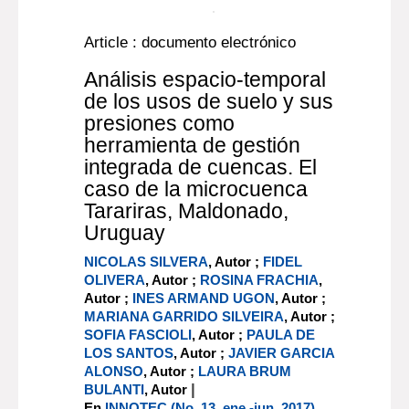
En línea:
Documento digital
Article : documento electrónico
Análisis espacio-temporal
de los usos de suelo y sus
presiones como
herramienta de gestión
integrada de cuencas. El