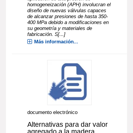
homogeneización (APH) involucran el
diseño de nuevas válvulas capaces
de alcanzar presiones de hasta 350-
400 MPa debido a modificaciones en
su geometría y materiales de
fabricación. S[...]
Más información...
documento electrónico
Alternativas para dar valor
agregado a la madera