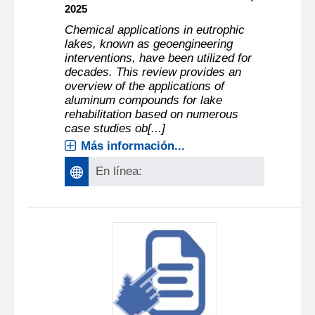
2025
Chemical applications in eutrophic
lakes, known as geoengineering
interventions, have been utilized for
decades. This review provides an
overview of the applications of
aluminum compounds for lake
rehabilitation based on numerous
case studies ob[...]
Más información...
En línea: