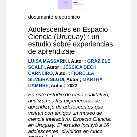
documento electrónico
Adolescentes en Espacio
Ciencia (Uruguay) : un
estudio sobre experiencias
de aprendizaje
LUISA MASSARINI
, Autor ;
GRAZIELE
SCALFI
, Autor ;
JÉSSICA BECK
CARNEIRO
, Autor ;
FIORELLA
SILVEIRA SEGUI
, Autor ;
MARTHA
|
CAMBRE
, Autor
2022
En este estudio de caso cualitativo,
analizamos las experiencias de
aprendizaje de adolescentes que
visitan con amigos un museo de
ciencia interactivo, Espacio Ciencia,
en Uruguay. El estudio incluyó a 16
adolescentes, divididos en cinco