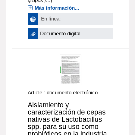
grupos [...]
Más información...
En línea:
Documento digital
Article : documento electrónico
Aislamiento y
caracterización de cepas
nativas de Lactobacillus
spp. para su uso como
probióticos en la industria