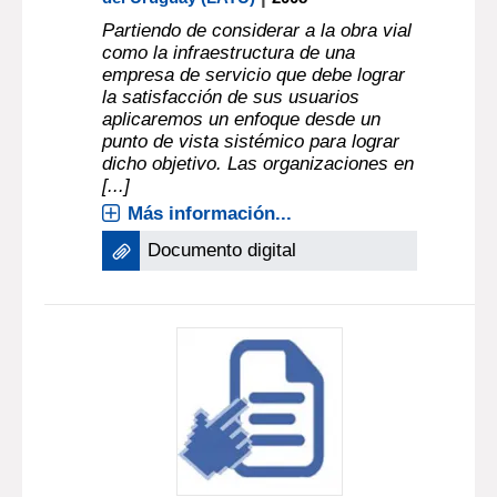
Partiendo de considerar a la obra vial
como la infraestructura de una
empresa de servicio que debe lograr
la satisfacción de sus usuarios
aplicaremos un enfoque desde un
punto de vista sistémico para lograr
dicho objetivo. Las organizaciones en
[...]
Más información...
Documento digital