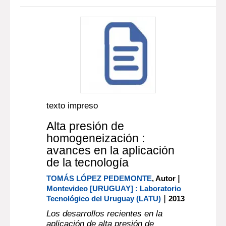
texto impreso
Alta presión de
homogeneización :
avances en la aplicación
de la tecnología
|
TOMÁS LÓPEZ PEDEMONTE
, Autor
Montevideo [URUGUAY] : Laboratorio
|
Tecnológico del Uruguay (LATU)
2013
Los desarrollos recientes en la
aplicación de alta presión de