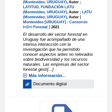
(Montevideo, URUGUAY)
, Autor ;
LATITUD, FUNDACIÓN LATU
(Montevideo, URUGUAY)
, Autor ;
LATU
|
(Montevideo, URUGUAY)
, Autor
Montevideo [URUGUAY] : Consorcio
|
I+D+i Forestal
2021
El desarrollo del sector forestal en
Uruguay fue acompañado de una
intensa interacción con la
investigación que ha permitido
conocer aspectos antes no relevados
sobre biodiversidad y los recursos
naturales. Las empresas del sector
forestal gesti[...]
Más información...
Documento digital