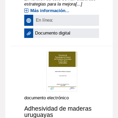
estrategias para la mejora[...]
Más información...
En línea:
Documento digital
documento electrónico
Adhesividad de maderas
uruguayas