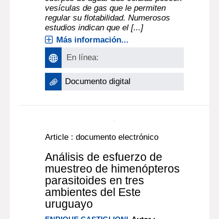
vesículas de gas que le permiten
regular su flotabilidad. Numerosos
estudios indican que el [...]
Más información...
En línea:
Documento digital
Article : documento electrónico