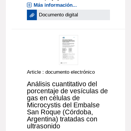
Más información...
Documento digital
Article : documento electrónico
Análisis cuantitativo del
porcentaje de vesículas de
gas en células de
Microcystis del Embalse
San Roque (Córdoba,
Argentina) tratadas con
ultrasonido