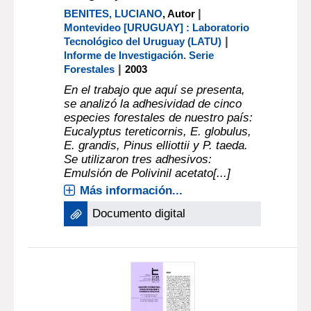
|
BENITES, LUCIANO
, Autor
Montevideo [URUGUAY] : Laboratorio
|
Tecnológico del Uruguay (LATU)
Informe de Investigación. Serie
|
Forestales
2003
En el trabajo que aquí se presenta,
se analizó la adhesividad de cinco
especies forestales de nuestro país:
Eucalyptus tereticornis, E. globulus,
E. grandis, Pinus elliottii y P. taeda.
Se utilizaron tres adhesivos:
Emulsión de Polivinil acetato[...]
Más información...
Documento digital