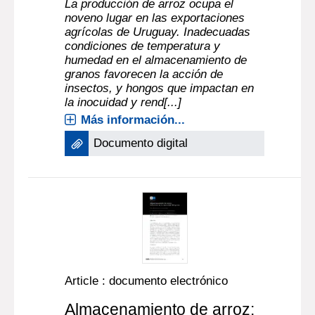
La producción de arroz ocupa el
noveno lugar en las exportaciones
agrícolas de Uruguay. Inadecuadas
condiciones de temperatura y
humedad en el almacenamiento de
granos favorecen la acción de
insectos, y hongos que impactan en
la inocuidad y rend[...]
Más información...
Documento digital
Article : documento electrónico
Almacenamiento de arroz: