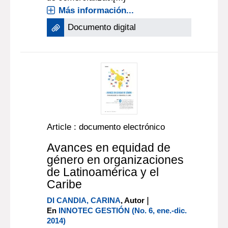
Más información...
Documento digital
Article : documento electrónico
Avances en equidad de
género en organizaciones
de Latinoamérica y el
Caribe
|
DI CANDIA, CARINA
, Autor
En
INNOTEC GESTIÓN (No. 6, ene.-dic.
2014)