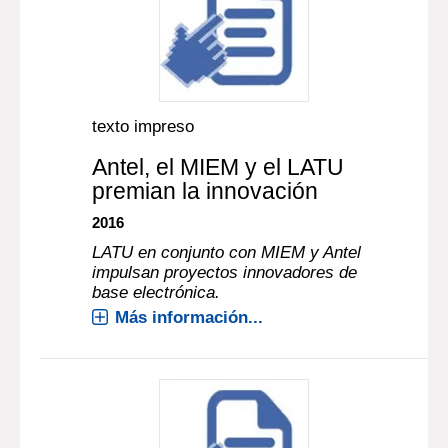
texto impreso
Antel, el MIEM y el LATU
premian la innovación
2016
LATU en conjunto con MIEM y Antel
impulsan proyectos innovadores de
base electrónica.
Más información...