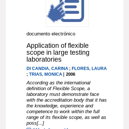
documento electrónico
Application of flexible
scope in large testing
laboratories
DI CANDIA, CARINA
;
FLORES, LAURA
|
;
TRIAS, MONICA
2006
According as the international
definition of Flexible Scope, a
laboratory must demonstrate face
with the accreditation body that it has
the knowledge, experience and
competence to work within the full
range of its flexible scope, as well as
poss[...]