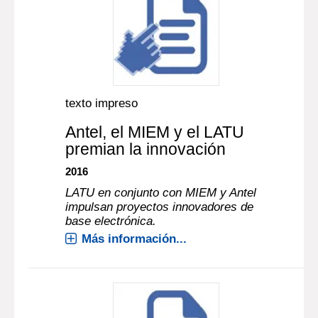
texto impreso
Antel, el MIEM y el LATU
premian la innovación
2016
LATU en conjunto con MIEM y Antel
impulsan proyectos innovadores de
base electrónica.
Más información...