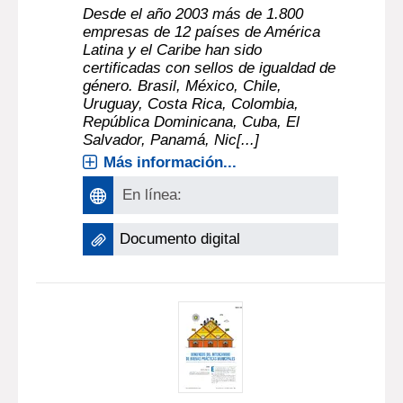
Desde el año 2003 más de 1.800
empresas de 12 países de América
Latina y el Caribe han sido
certificadas con sellos de igualdad de
género. Brasil, México, Chile,
Uruguay, Costa Rica, Colombia,
República Dominicana, Cuba, El
Salvador, Panamá, Nic[...]
Más información...
En línea:
Documento digital