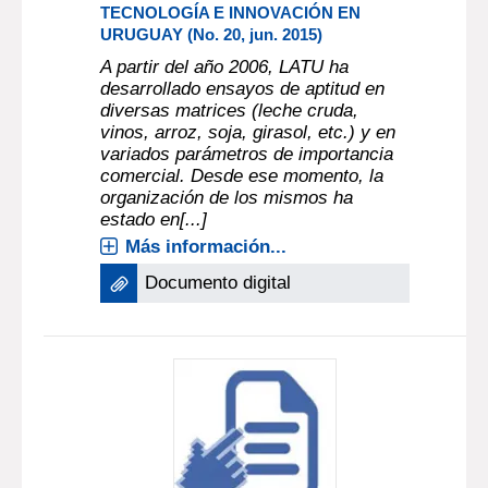
TECNOLOGÍA E INNOVACIÓN EN
URUGUAY (No. 20, jun. 2015)
A partir del año 2006, LATU ha
desarrollado ensayos de aptitud en
diversas matrices (leche cruda,
vinos, arroz, soja, girasol, etc.) y en
variados parámetros de importancia
comercial. Desde ese momento, la
organización de los mismos ha
estado en[...]
Más información...
Documento digital