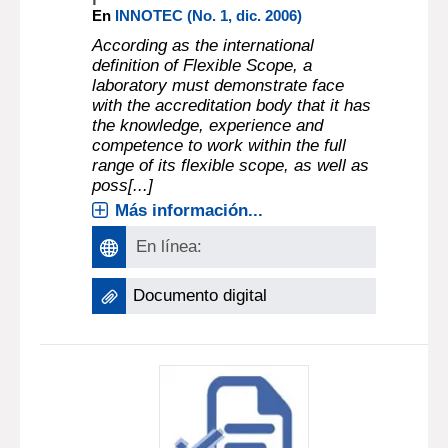
En
INNOTEC (No. 1, dic. 2006)
According as the international
definition of Flexible Scope, a
laboratory must demonstrate face
with the accreditation body that it has
the knowledge, experience and
competence to work within the full
range of its flexible scope, as well as
poss[...]
Más información...
En línea:
Documento digital