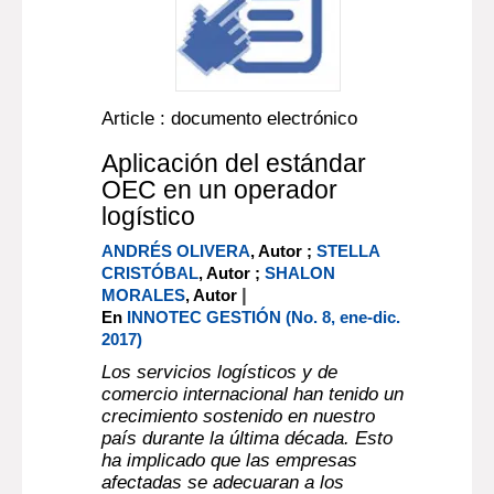
Article : documento electrónico
Aplicación del estándar
OEC en un operador
logístico
ANDRÉS OLIVERA
, Autor ;
STELLA
CRISTÓBAL
, Autor ;
SHALON
|
MORALES
, Autor
En
INNOTEC GESTIÓN (No. 8, ene-dic.
2017)
Los servicios logísticos y de
comercio internacional han tenido un
crecimiento sostenido en nuestro
país durante la última década. Esto
ha implicado que las empresas
afectadas se adecuaran a los