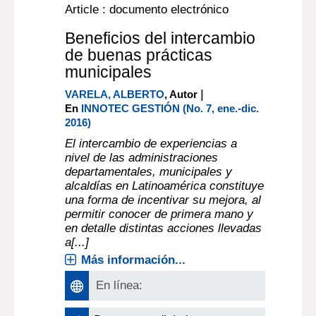
Article : documento electrónico
Beneficios del intercambio
de buenas prácticas
municipales
|
VARELA, ALBERTO
, Autor
En
INNOTEC GESTIÓN (No. 7, ene.-dic.
2016)
El intercambio de experiencias a
nivel de las administraciones
departamentales, municipales y
alcaldías en Latinoamérica constituye
una forma de incentivar su mejora, al
permitir conocer de primera mano y
en detalle distintas acciones llevadas
a[...]
Más información...
En línea: