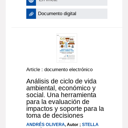
Documento digital
Article : documento electrónico
Análisis de ciclo de vida
ambiental, económico y
social. Una herramienta
para la evaluación de
impactos y soporte para la
toma de decisiones
ANDRÉS OLIVERA
, Autor ;
STELLA