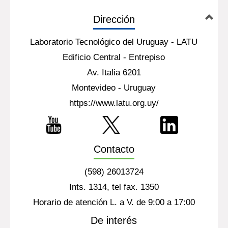
Dirección
Laboratorio Tecnológico del Uruguay - LATU
Edificio Central - Entrepiso
Av. Italia 6201
Montevideo - Uruguay
https://www.latu.org.uy/
Contacto
(598) 26013724
Ints. 1314, tel fax. 1350
Horario de atención L. a V. de 9:00 a 17:00
De interés