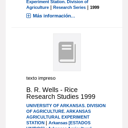
Experiment Station. Division of
|
|
Agriculture
Research Series
1999
Más información...
texto impreso
B. R. Wells - Rice
Research Studies 1999
UNIVERSITY OF ARKANSAS. DIVISION
OF AGRICULTURE. ARKANSAS
AGRICULTURAL EXPERIMENT
|
STATION
Arkansas [ESTADOS