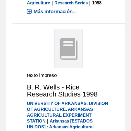
|
|
Agriculture
Research Series
1998
Más información...
texto impreso
B. R. Wells - Rice
Research Studies 1998
UNIVERSITY OF ARKANSAS. DIVISION
OF AGRICULTURE. ARKANSAS
AGRICULTURAL EXPERIMENT
|
STATION
Arkansas [ESTADOS
UNIDOS] : Arkansas Agricultural