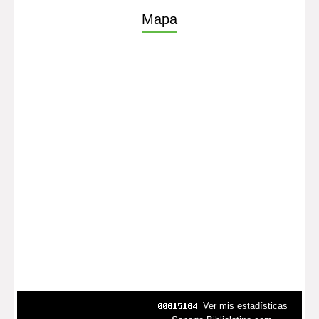
Mapa
Ver mis estadísticas