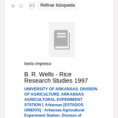
Refinar búsqueda
texto impreso
B. R. Wells - Rice
Research Studies 1997
UNIVERSITY OF ARKANSAS. DIVISION
OF AGRICULTURE. ARKANSAS
AGRICULTURAL EXPERIMENT
|
STATION
Arkansas [ESTADOS
UNIDOS] : Arkansas Agricultural
Experiment Station. Division of