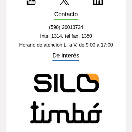
Contacto
(598) 26013724
Ints. 1314, tel fax. 1350
Horario de atención L. a V. de 9:00 a 17:00
De interés