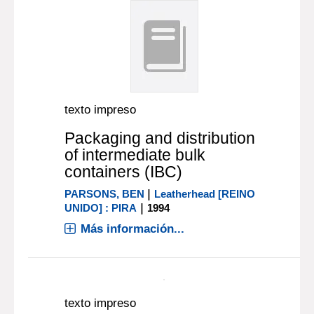
texto impreso
Packaging and distribution
of intermediate bulk
containers (IBC)
|
PARSONS, BEN
Leatherhead [REINO
|
UNIDO] : PIRA
1994
Más información...