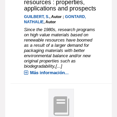
resources : properties,
applications and prospects
GUILBERT, S.
, Autor ;
GONTARD,
NATHALIE
, Autor
Since the 1980s, research programs
on high value materials based on
renewable resources have boomed
as a result of a larger demand for
packaging materials with better
environmental balance and/or new
original properties such as
biodegradability,[...]
Más información...