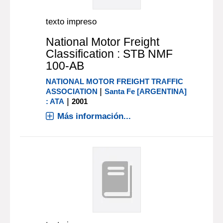
texto impreso
National Motor Freight
Classification : STB NMF
100-AB
NATIONAL MOTOR FREIGHT TRAFFIC
|
ASSOCIATION
Santa Fe [ARGENTINA]
|
: ATA
2001
Más información...