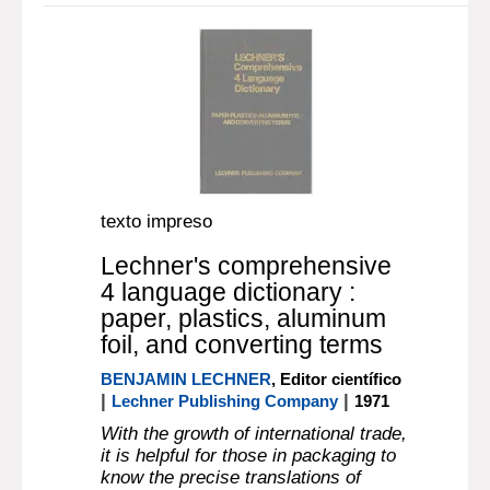
texto impreso
Lechner's comprehensive
4 language dictionary :
paper, plastics, aluminum
foil, and converting terms
BENJAMIN LECHNER
, Editor científico
|
|
Lechner Publishing Company
1971
With the growth of international trade,
it is helpful for those in packaging to
know the precise translations of