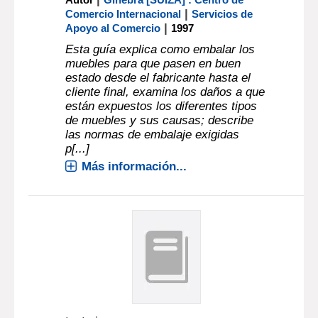
|
Comercio Internacional
Servicios de
|
Apoyo al Comercio
1997
Esta guía explica como embalar los
muebles para que pasen en buen
estado desde el fabricante hasta el
cliente final, examina los daños a que
están expuestos los diferentes tipos
de muebles y sus causas; describe
las normas de embalaje exigidas
p[...]
Más información...