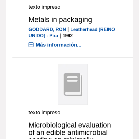
texto impreso
Metals in packaging
|
GODDARD, RON
Leatherhead [REINO
|
UNIDO] : Pira
1992
Más información...
texto impreso
Microbiological evaluation
of an edible antimicrobial