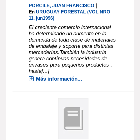
|
PORCILE, JUAN FRANCISCO
En
URUGUAY FORESTAL (VOL NRO
11, jun1996)
El creciente comercio internacional
ha determinado un aumento en la
demanda de toda clase de materiales
de embalaje y soporte para distintas
mercaderías.También la industria
genera contínuas necesidades de
envases para pequeños productos ,
hasta[...]
Más información...