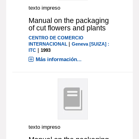
texto impreso
Manual on the packaging
of cut flowers and plants
CENTRO DE COMERCIO
|
INTERNACIONAL
Geneva [SUIZA] :
|
ITC
1993
Más información...
texto impreso