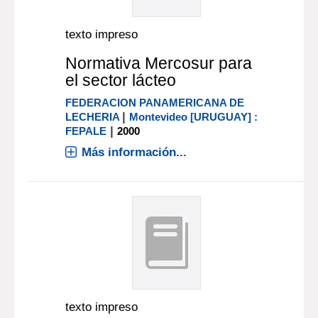
texto impreso
Normativa Mercosur para
el sector lácteo
FEDERACION PANAMERICANA DE
|
LECHERIA
Montevideo [URUGUAY] :
|
FEPALE
2000
Más información...
texto impreso