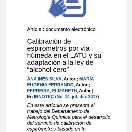
Article : documento electrónico
Calibración de
espirómetros por vía
húmeda en el LATU y su
adaptación a la ley de
“alcohol cero”
ANA INÉS SILVA
, Autor ;
MARÍA
EUGENIA FERRANDO
, Autor ;
|
FERREIRA, ELIZABETH
, Autor
En
INNOTEC (No. 14, jul.-dic. 2017)
En este artículo se presenta el
trabajo del Departamento de
Metrología Química para el desarrollo
del servicio de calibración de
espirómetros basado en la