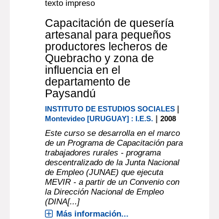
Documento digital
texto impreso
Capacitación de quesería
artesanal para pequeños
productores lecheros de
Quebracho y zona de
influencia en el
departamento de
Paysandú
|
INSTITUTO DE ESTUDIOS SOCIALES
|
Montevideo [URUGUAY] : I.E.S.
2008
Este curso se desarrolla en el marco
de un Programa de Capacitación para
trabajadores rurales - programa
descentralizado de la Junta Nacional