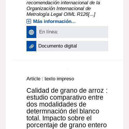
recomendación internacional de la
Organización Internacional de
Metrología Legal OIML R126[...]
Más información...
En línea:
Documento digital
Article : texto impreso
Calidad de grano de arroz :