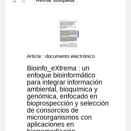
Refinar búsqueda
Article : documento electrónico
Bioinfo_eXtrema : un
enfoque bioinformático
para integrar información
ambiental, bioquímica y
genómica, enfocado en
bioprospección y selección
de consorcios de
microorganismos con
aplicaciones en