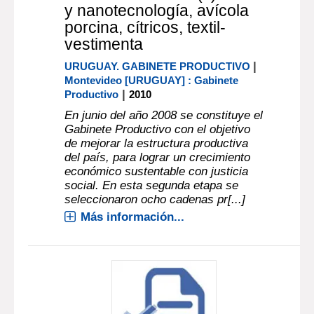
y nanotecnología, avícola
porcina, cítricos, textil-
vestimenta
|
URUGUAY. GABINETE PRODUCTIVO
Montevideo [URUGUAY] : Gabinete
|
Productivo
2010
En junio del año 2008 se constituye el
Gabinete Productivo con el objetivo
de mejorar la estructura productiva
del país, para lograr un crecimiento
económico sustentable con justicia
social. En esta segunda etapa se
seleccionaron ocho cadenas pr[...]
Más información...