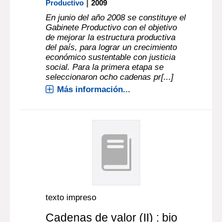
|
Productivo
2009
En junio del año 2008 se constituye el
Gabinete Productivo con el objetivo
de mejorar la estructura productiva
del país, para lograr un crecimiento
económico sustentable con justicia
social. Para la primera etapa se
seleccionaron ocho cadenas pr[...]
Más información...
texto impreso
Cadenas de valor (II) : bio