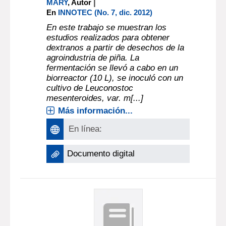
|
MARY
, Autor
En
INNOTEC (No. 7, dic. 2012)
En este trabajo se muestran los
estudios realizados para obtener
dextranos a partir de desechos de la
agroindustria de piña. La
fermentación se llevó a cabo en un
biorreactor (10 L), se inoculó con un
cultivo de Leuconostoc
mesenteroides, var. m[...]
Más información...
En línea:
Documento digital