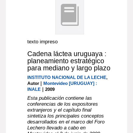
texto impreso
Cadena láctea uruguaya :
planeamiento estratégico
para mediano y largo plazo
INSTITUTO NACIONAL DE LA LECHE
,
|
Autor
Montevideo [URUGUAY] :
|
INALE
2009
Esta publicación contiene las
conferencias de los expositores
extranjeros y el capítulo final
sintetiza los principales conceptos
desarrollados en el marco del Foro
Lechero llevado a cabo en