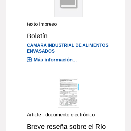
texto impreso
Boletín
CAMARA INDUSTRIAL DE ALIMENTOS
ENVASADOS
Más información...
Article : documento electrónico
Breve reseña sobre el Río