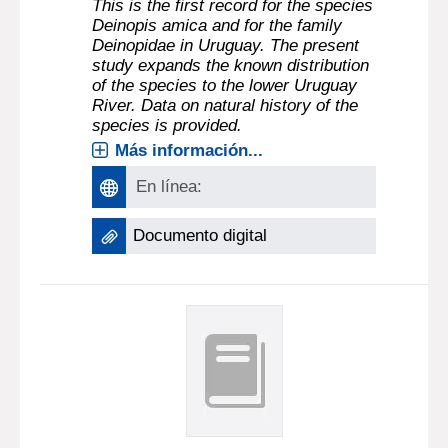
This is the first record for the species
Deinopis amica and for the family
Deinopidae in Uruguay. The present
study expands the known distribution
of the species to the lower Uruguay
River. Data on natural history of the
species is provided.
Más información...
En línea:
Documento digital