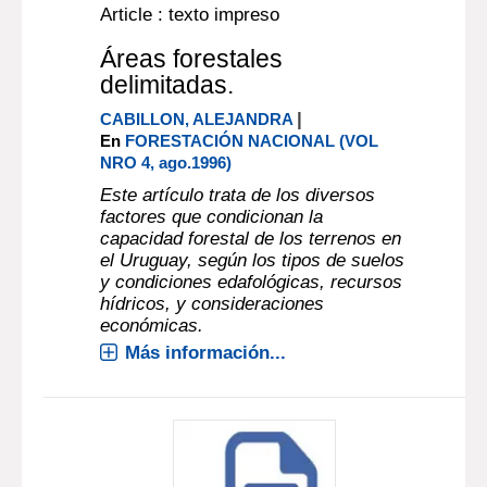
Article : texto impreso
Áreas forestales
delimitadas.
|
CABILLON, ALEJANDRA
En
FORESTACIÓN NACIONAL (VOL
NRO 4, ago.1996)
Este artículo trata de los diversos
factores que condicionan la
capacidad forestal de los terrenos en
el Uruguay, según los tipos de suelos
y condiciones edafológicas, recursos
hídricos, y consideraciones
económicas.
Más información...