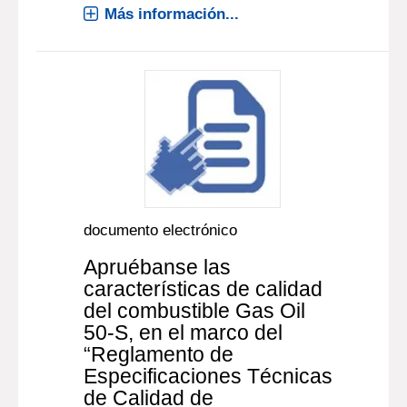
Más información...
documento electrónico
Apruébanse las
características de calidad
del combustible Gas Oil
50-S, en el marco del
“Reglamento de
Especificaciones Técnicas
de Calidad de