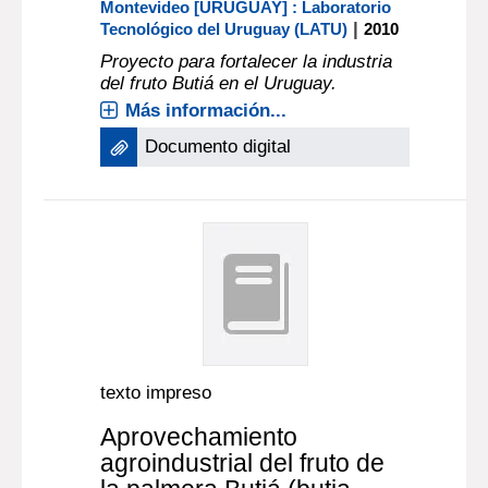
Montevideo [URUGUAY] : Laboratorio
|
Tecnológico del Uruguay (LATU)
2010
Proyecto para fortalecer la industria
del fruto Butiá en el Uruguay.
Más información...
Documento digital
texto impreso
Aprovechamiento
agroindustrial del fruto de