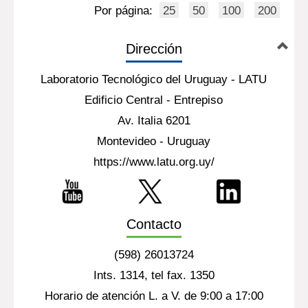
Por página:
25
50
100
200
Dirección
Laboratorio Tecnológico del Uruguay - LATU
Edificio Central - Entrepiso
Av. Italia 6201
Montevideo - Uruguay
https://www.latu.org.uy/
Contacto
(598) 26013724
Ints. 1314, tel fax. 1350
Horario de atención L. a V. de 9:00 a 17:00