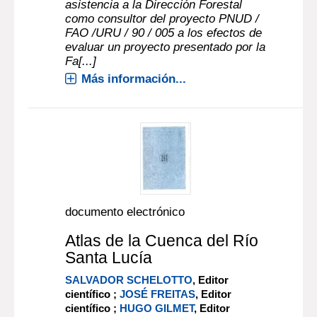
asistencia a la Dirección Forestal
como consultor del proyecto PNUD /
FAO /URU / 90 / 005 a los efectos de
evaluar un proyecto presentado por la
Fa[...]
Más información...
documento electrónico
Atlas de la Cuenca del Río
Santa Lucía
SALVADOR SCHELOTTO
, Editor
científico ;
JOSÉ FREITAS
, Editor
científico ;
HUGO GILMET
, Editor