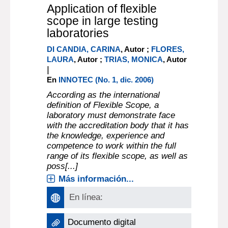
Application of flexible
scope in large testing
laboratories
DI CANDIA, CARINA
, Autor ;
FLORES,
LAURA
, Autor ;
TRIAS, MONICA
, Autor
|
En
INNOTEC (No. 1, dic. 2006)
According as the international
definition of Flexible Scope, a
laboratory must demonstrate face
with the accreditation body that it has
the knowledge, experience and
competence to work within the full
range of its flexible scope, as well as
poss[...]
Más información...
En línea:
Documento digital