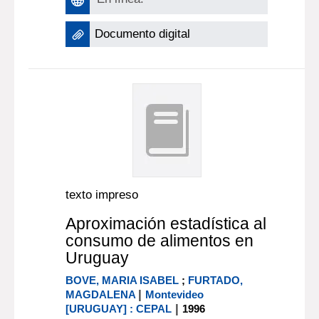
Documento digital
texto impreso
Aproximación estadística al
consumo de alimentos en
Uruguay
BOVE, MARIA ISABEL
;
FURTADO,
|
MAGDALENA
Montevideo
|
[URUGUAY] : CEPAL
1996