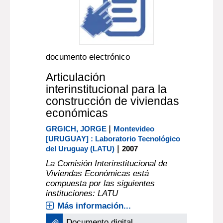
documento electrónico
Articulación
interinstitucional para la
construcción de viviendas
económicas
|
GRGICH, JORGE
Montevideo
[URUGUAY] : Laboratorio Tecnológico
|
del Uruguay (LATU)
2007
La Comisión Interinstitucional de
Viviendas Económicas está
compuesta por las siguientes
instituciones: LATU
Más información...
Documento digital