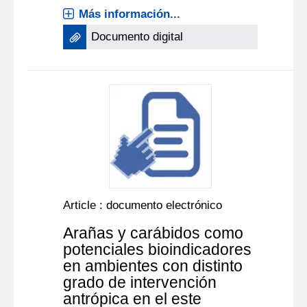
Más información...
Documento digital
Article : documento electrónico
Arañas y carábidos como
potenciales bioindicadores
en ambientes con distinto
grado de intervención
antrópica en el este