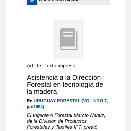
Article : texto impreso
Asistencia a la Dirección
Forestal en tecnología de
la madera.
En
URUGUAY FORESTAL (VOL NRO 7,
jun1994)
El Ingeniero Forestal Marcio Nahuz,
de la División de Productos
Forestales y Textiles IPT, prestó