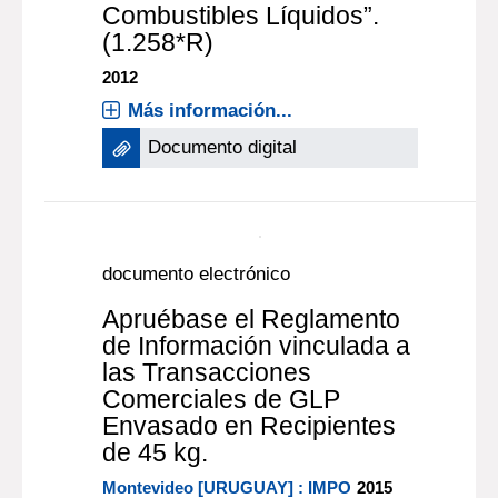
Combustibles Líquidos”.
(1.258*R)
2012
Más información...
Documento digital
documento electrónico
Apruébase el Reglamento
de Información vinculada a
las Transacciones
Comerciales de GLP
Envasado en Recipientes
de 45 kg.
Montevideo [URUGUAY] : IMPO
2015