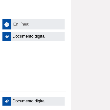
En línea:
Documento digital
Documento digital