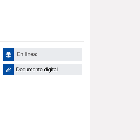
En línea:
Documento digital