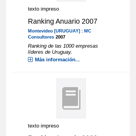
texto impreso
Ranking Anuario 2007
Montevideo [URUGUAY] : MC
Consultores
2007
Ranking de las 1000 empresas
líderes de Uruguay.
Más información...
texto impreso