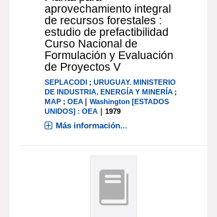
aprovechamiento integral
de recursos forestales :
estudio de prefactibilidad
Curso Nacional de
Formulación y Evaluación
de Proyectos V
SEPLACODI
;
URUGUAY. MINISTERIO
DE INDUSTRIA, ENERGÍA Y MINERÍA
;
|
MAP
;
OEA
Washington [ESTADOS
|
UNIDOS] : OEA
1979
Más información...