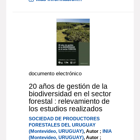
documento electrónico
20 años de gestión de la
biodiversidad en el sector
forestal : relevamiento de
los estudios realizados
SOCIEDAD DE PRODUCTORES
FORESTALES DEL URUGUAY
(Montevideo, URUGUAY)
, Autor ;
INIA
(Montevideo, URUGUAY)
, Autor ;