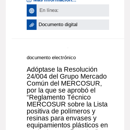
En línea:
Documento digital
documento electrónico
Adóptase la Resolución
24/004 del Grupo Mercado
Común del MERCOSUR,
por la que se aprobó el