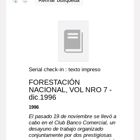
Refinar búsqueda
Serial check-in : texto impreso
FORESTACIÓN
NACIONAL
, VOL NRO 7 -
dic.1996
1996
El pasado 19 de noviembre se llevó a
cabo en el Club Banco Comercial, un
desayuno de trabajo organizado
conjuntamente por dos prestigiosas