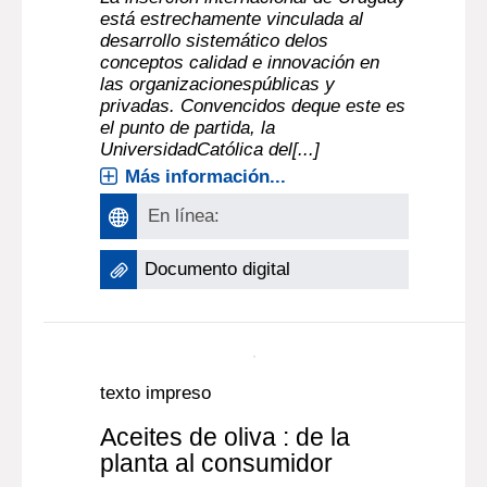
está estrechamente vinculada al
desarrollo sistemático delos
conceptos calidad e innovación en
las organizacionespúblicas y
privadas. Convencidos deque este es
el punto de partida, la
UniversidadCatólica del[...]
Más información...
En línea:
Documento digital
texto impreso
Aceites de oliva : de la
planta al consumidor