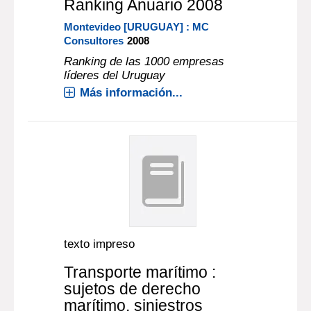
Ranking Anuario 2008
Montevideo [URUGUAY] : MC
Consultores
2008
Ranking de las 1000 empresas
líderes del Uruguay
Más información...
texto impreso
Transporte marítimo :
sujetos de derecho
marítimo, siniestros