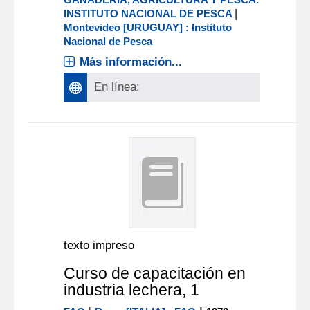
|
INSTITUTO NACIONAL DE PESCA
Montevideo [URUGUAY] : Instituto
Nacional de Pesca
Más información...
En línea:
texto impreso
Curso de capacitación en
industria lechera, 1