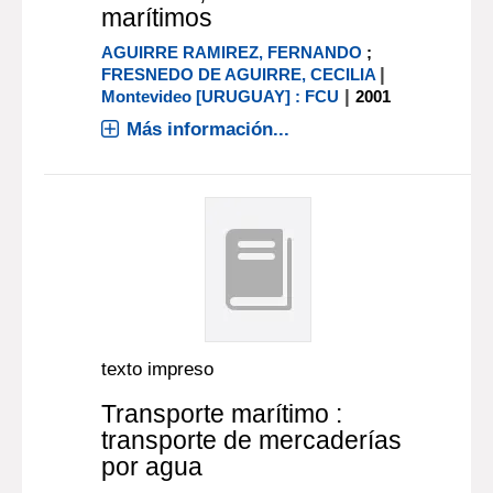
marítimos
AGUIRRE RAMIREZ, FERNANDO
;
|
FRESNEDO DE AGUIRRE, CECILIA
|
Montevideo [URUGUAY] : FCU
2001
Más información...
texto impreso
Transporte marítimo :
transporte de mercaderías
por agua