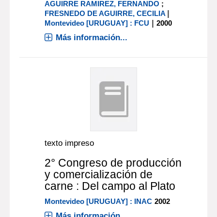
AGUIRRE RAMIREZ, FERNANDO
;
|
FRESNEDO DE AGUIRRE, CECILIA
|
Montevideo [URUGUAY] : FCU
2000
Más información...
texto impreso
2° Congreso de producción
y comercialización de
carne : Del campo al Plato
Montevideo [URUGUAY] : INAC
2002
Más información...