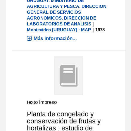
URUGUAY. MINISTERIO DE
AGRICULTURA Y PESCA. DIRECCION
GENERAL DE SERVICIOS
AGRONOMICOS. DIRECCION DE
|
LABORATORIOS DE ANALISIS
|
Montevideo [URUGUAY] : MAP
1978
Más información...
texto impreso
Planta de congelado y
conservación de frutas y
hortalizas : estudio de