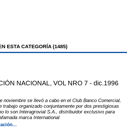
N ESTA CATEGORÍA (
1485
)
CIÓN NACIONAL
, VOL NRO 7 - dic.1996
e noviembre se llevó a cabo en el Club Banco Comercial,
 trabajo organizado conjuntamente por dos prestigiosas
 lo son Interagrovial S.A., distribuidor exclusivo para
afamada marca International
ación...