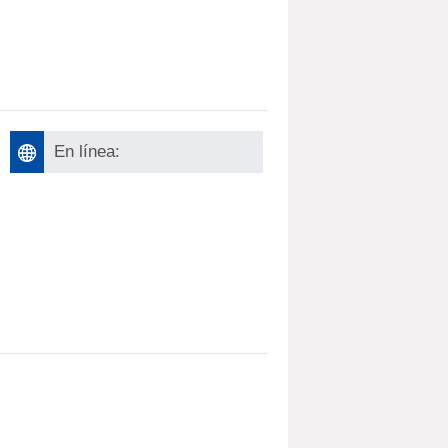
En línea: