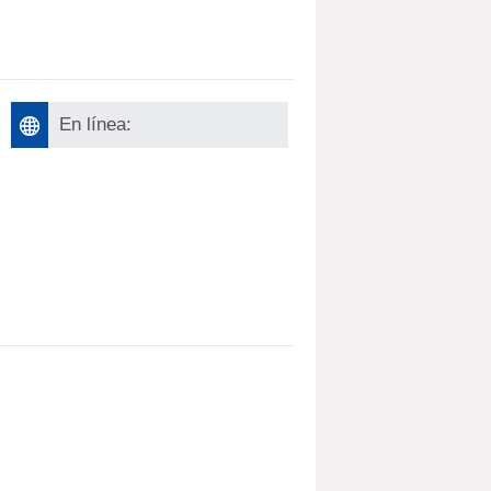
En línea: