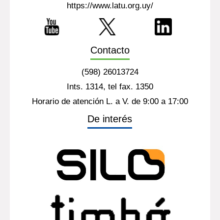
https://www.latu.org.uy/
Contacto
(598) 26013724
Ints. 1314, tel fax. 1350
Horario de atención L. a V. de 9:00 a 17:00
De interés