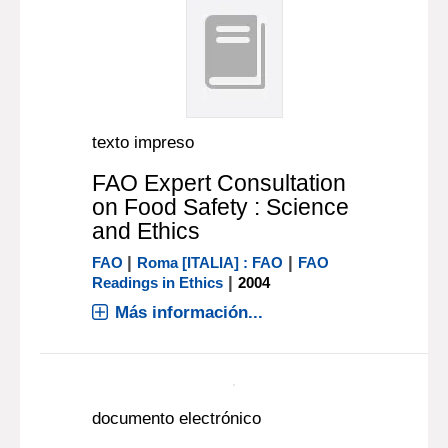
texto impreso
FAO Expert Consultation
on Food Safety : Science
and Ethics
|
|
FAO
Roma [ITALIA] : FAO
FAO
|
Readings in Ethics
2004
Más información...
documento electrónico