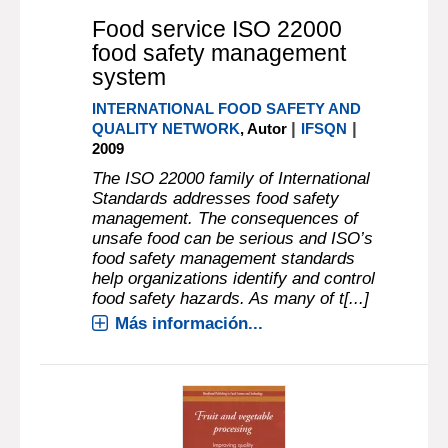
Food service ISO 22000
food safety management
system
INTERNATIONAL FOOD SAFETY AND
|
|
QUALITY NETWORK
, Autor
IFSQN
2009
The ISO 22000 family of International
Standards addresses food safety
management. The consequences of
unsafe food can be serious and ISO’s
food safety management standards
help organizations identify and control
food safety hazards. As many of t[...]
Más información...