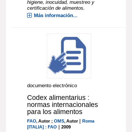
higiene, inocuidad, muestreo y
certificación de alimentos.
Más información...
documento electrónico
Codex alimentarius :
normas internacionales
para los alimentos
|
FAO
, Autor ;
OMS
, Autor
Roma
|
[ITALIA] : FAO
2009