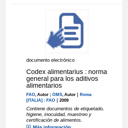
documento electrónico
Codex alimentarius : norma
general para los aditivos
alimentarios
|
FAO
, Autor ;
OMS
, Autor
Roma
|
[ITALIA] : FAO
2009
Contiene documentos de etiquetado,
higiene, inocuidad, muestreo y
certificación de alimentos.
Más información...