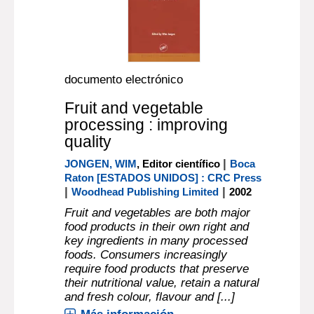
documento electrónico
Fruit and vegetable
processing : improving
quality
|
JONGEN, WIM
, Editor científico
Boca
Raton [ESTADOS UNIDOS] : CRC Press
|
|
Woodhead Publishing Limited
2002
Fruit and vegetables are both major
food products in their own right and
key ingredients in many processed
foods. Consumers increasingly
require food products that preserve
their nutritional value, retain a natural
and fresh colour, flavour and [...]