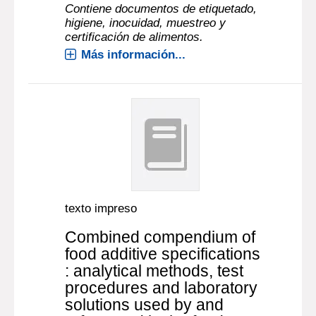
Contiene documentos de etiquetado,
higiene, inocuidad, muestreo y
certificación de alimentos.
Más información...
texto impreso
Combined compendium of
food additive specifications
: analytical methods, test
procedures and laboratory
solutions used by and