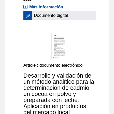
Más información...
Documento digital
Article : documento electrónico
Desarrollo y validación de
un método analítico para la
determinación de cadmio
en cocoa en polvo y
preparada con leche.
Aplicación en productos
del mercado local