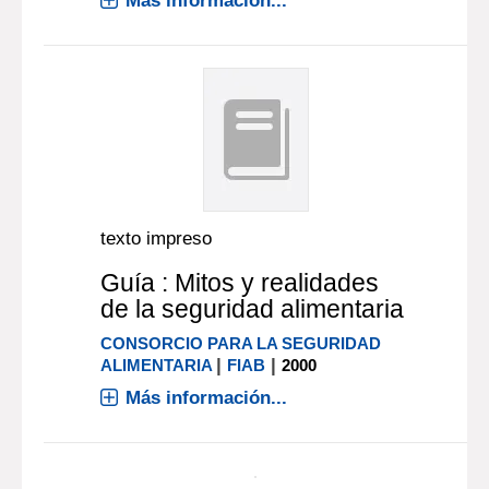
Más información...
texto impreso
Guía : Mitos y realidades
de la seguridad alimentaria
CONSORCIO PARA LA SEGURIDAD
|
|
ALIMENTARIA
FIAB
2000
Más información...