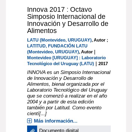
Más información...
documento electrónico
Innova 2017 : Octavo
Simposio Internacional de
Innovación y Desarrollo de
Alimentos
LATU (Montevideo, URUGUAY)
, Autor ;
LATITUD, FUNDACIÓN LATU
|
(Montevideo, URUGUAY)
, Autor
Montevideo [URUGUAY] : Laboratorio
|
Tecnológico del Uruguay (LATU)
2017
INNOVA es un Simposio Internacional
de Innovación y Desarrollo de
Alimentos, bienal organizada por el
Laboratorio Tecnológico del Uruguay