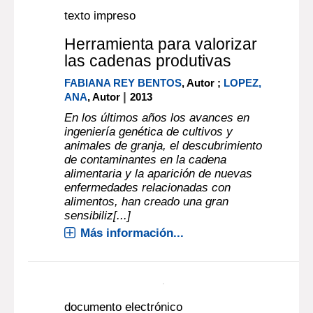
texto impreso
Herramienta para valorizar
las cadenas produtivas
FABIANA REY BENTOS
, Autor ;
LOPEZ,
|
ANA
, Autor
2013
En los últimos años los avances en
ingeniería genética de cultivos y
animales de granja, el descubrimiento
de contaminantes en la cadena
alimentaria y la aparición de nuevas
enfermedades relacionadas con
alimentos, han creado una gran
sensibiliz[...]