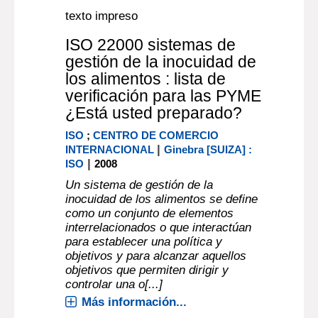
objetivos que permiten dirigir y
controlar una o[...]
Más información...
texto impreso
ISO 22000 sistemas de
gestión de la inocuidad de
los alimentos : lista de
verificación para las PYME
¿Está usted preparado?
ISO
;
CENTRO DE COMERCIO
|
INTERNACIONAL
Ginebra [SUIZA] :
|
ISO
2008
Un sistema de gestión de la
inocuidad de los alimentos se define
como un conjunto de elementos