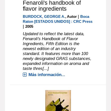
Fenaroli's handbook of
flavor ingredients
|
BURDOCK, GEORGE A.
, Autor
Boca
Raton [ESTADOS UNIDOS] : CRC Press
|
2005
Updated to reflect the latest data,
Fenaroli's Handbook of Flavor
Ingredients, Fifth Edition is the
newest edition of an industry
standard. It features more than 100
newly designated GRAS substances,
expanded information on aroma and
taste thres[...]
Más información...