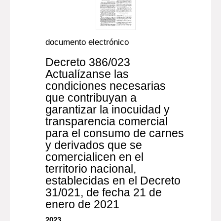
documento electrónico
Decreto 386/023
Actualízanse las
condiciones necesarias
que contribuyan a
garantizar la inocuidad y
transparencia comercial
para el consumo de carnes
y derivados que se
comercialicen en el
territorio nacional,
establecidas en el Decreto
31/021, de fecha 21 de
enero de 2021
2023