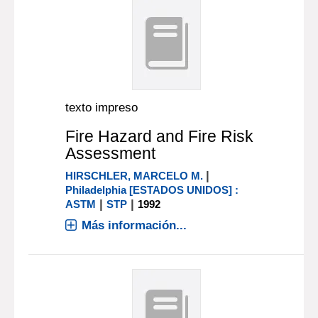
texto impreso
Fire Hazard and Fire Risk
Assessment
|
HIRSCHLER, MARCELO M.
Philadelphia [ESTADOS UNIDOS] :
|
|
ASTM
STP
1992
Más información...