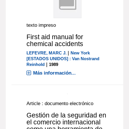
texto impreso
First aid manual for
chemical accidents
|
LEFEVRE, MARC J.
New York
[ESTADOS UNIDOS] : Van Nostrand
|
Reinhold
1989
Más información...
Article : documento electrónico