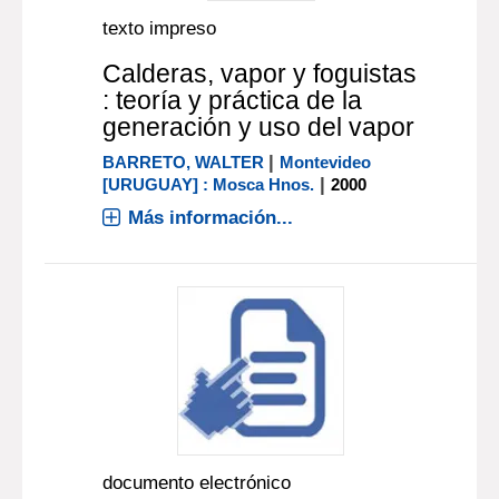
texto impreso
Calderas, vapor y foguistas
: teoría y práctica de la
generación y uso del vapor
|
BARRETO, WALTER
Montevideo
|
[URUGUAY] : Mosca Hnos.
2000
Más información...
documento electrónico