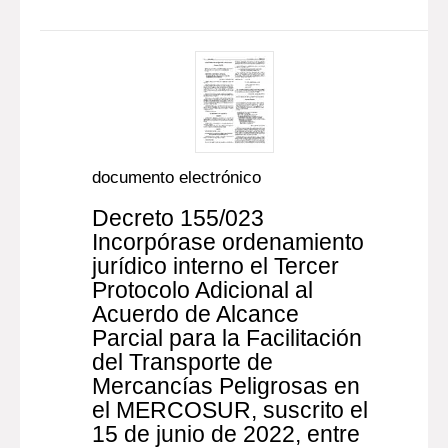
documento electrónico
Decreto 155/023
Incorpórase ordenamiento
jurídico interno el Tercer
Protocolo Adicional al
Acuerdo de Alcance
Parcial para la Facilitación
del Transporte de
Mercancías Peligrosas en
el MERCOSUR, suscrito el
15 de junio de 2022, entre