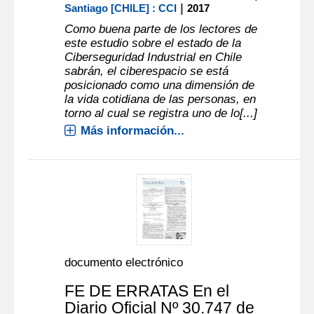
|
Santiago [CHILE] : CCI
2017
Como buena parte de los lectores de
este estudio sobre el estado de la
Ciberseguridad Industrial en Chile
sabrán, el ciberespacio se está
posicionado como una dimensión de
la vida cotidiana de las personas, en
torno al cual se registra uno de lo[...]
Más información...
documento electrónico
FE DE ERRATAS En el
Diario Oficial Nº 30.747 de