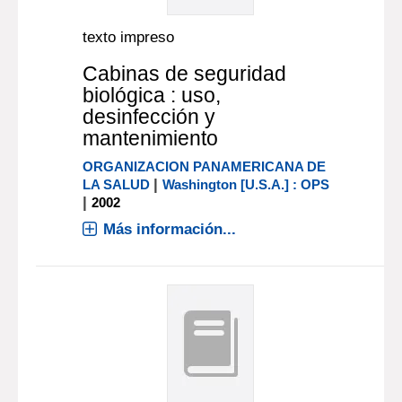
texto impreso
Cabinas de seguridad
biológica : uso,
desinfección y
mantenimiento
ORGANIZACION PANAMERICANA DE
|
LA SALUD
Washington [U.S.A.] : OPS
|
2002
Más información...