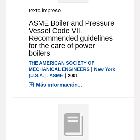
texto impreso
ASME Boiler and Pressure
Vessel Code VII.
Recommended guidelines
for the care of power
boilers
THE AMERICAN SOCIETY OF
|
MECHANICAL ENGINEERS
New York
|
[U.S.A.] : ASME
2001
Más información...