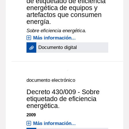
de etiquetado de eficiencia
energética de equipos y
artefactos que consumen
energía.
Sobre eficiencia energética.
Más información...
Documento digital
documento electrónico
Decreto 430/009 - Sobre
etiquetado de eficiencia
energética.
2009
Más información...