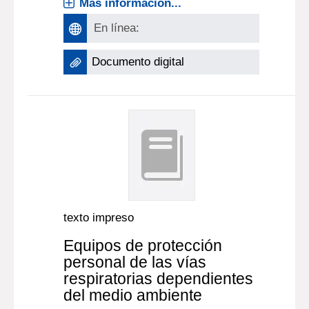
Más información...
En línea:
Documento digital
texto impreso
Equipos de protección
personal de las vías
respiratorias dependientes
del medio ambiente