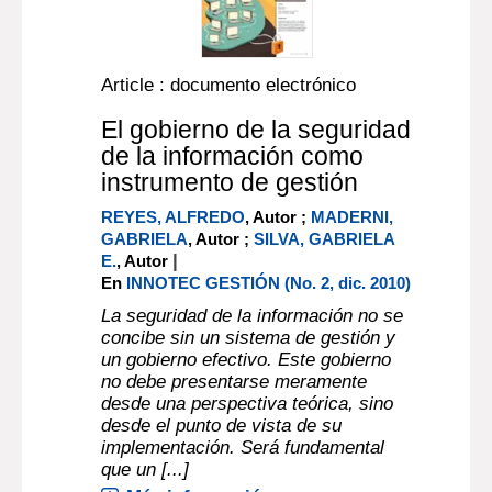
Article : documento electrónico
El gobierno de la seguridad
de la información como
instrumento de gestión
REYES, ALFREDO
, Autor ;
MADERNI,
GABRIELA
, Autor ;
SILVA, GABRIELA
|
E.
, Autor
En
INNOTEC GESTIÓN (No. 2, dic. 2010)
La seguridad de la información no se
concibe sin un sistema de gestión y
un gobierno efectivo. Este gobierno
no debe presentarse meramente
desde una perspectiva teórica, sino
desde el punto de vista de su
implementación. Será fundamental
que un [...]