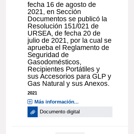
fecha 16 de agosto de
2021, en Sección
Documentos se publicó la
Resolución 151/021 de
URSEA, de fecha 20 de
julio de 2021, por la cual se
aprueba el Reglamento de
Seguridad de
Gasodomésticos,
Recipientes Portátiles y
sus Accesorios para GLP y
Gas Natural y sus Anexos.
2021
Más información...
Documento digital