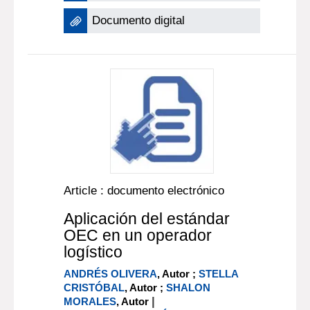
Documento digital
Article : documento electrónico
Aplicación del estándar
OEC en un operador
logístico
ANDRÉS OLIVERA
, Autor ;
STELLA
CRISTÓBAL
, Autor ;
SHALON
|
MORALES
, Autor