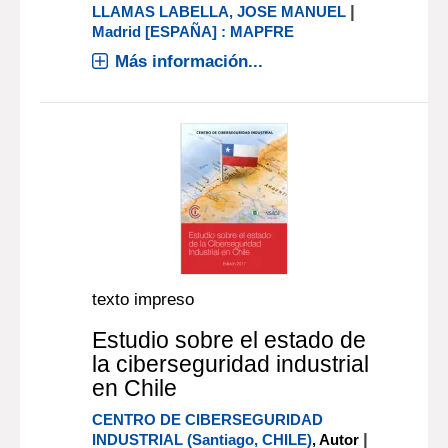
|
LLAMAS LABELLA, JOSE MANUEL
Madrid [ESPAÑA] : MAPFRE
Más información...
texto impreso
Estudio sobre el estado de
la ciberseguridad industrial
en Chile
CENTRO DE CIBERSEGURIDAD
|
INDUSTRIAL (Santiago, CHILE)
, Autor