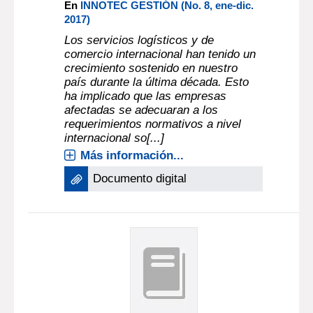
En
INNOTEC GESTIÓN (No. 8, ene-dic.
2017)
Los servicios logísticos y de
comercio internacional han tenido un
crecimiento sostenido en nuestro
país durante la última década. Esto
ha implicado que las empresas
afectadas se adecuaran a los
requerimientos normativos a nivel
internacional so[...]
Más información...
Documento digital