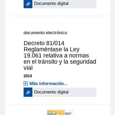
Documento digital
documento electrónico
Decreto 81/014
Reglaméntase la Ley
19.061 relativa a normas
en el tránsito y la seguridad
vial
2014
Más información...
Documento digital