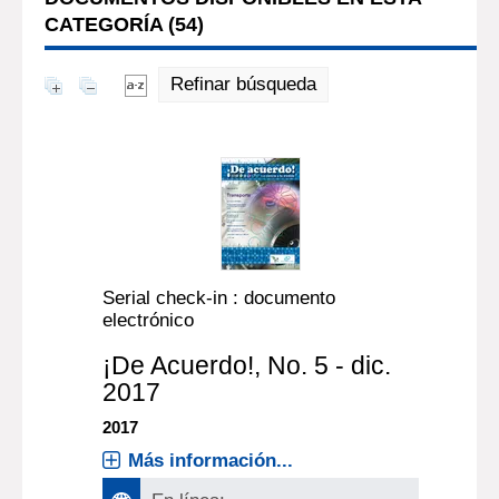
CATEGORÍA (
54
)
Refinar búsqueda
Serial check-in : documento
electrónico
¡De Acuerdo!
, No. 5 - dic.
2017
2017
Más información...