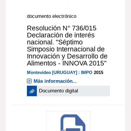
documento electrónico
Resolución N° 736/015
Declaración de interés
nacional. "Séptimo
Simposio Internacional de
Innovación y Desarrollo de
Alimentos - INNOVA 2015"
Montevideo [URUGUAY] : IMPO
2015
Más información...
Documento digital