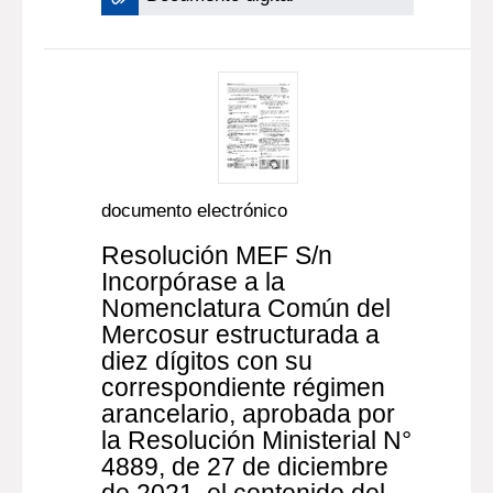
documento electrónico
Resolución MEF S/n
Incorpórase a la
Nomenclatura Común del
Mercosur estructurada a
diez dígitos con su
correspondiente régimen
arancelario, aprobada por
la Resolución Ministerial N°
4889, de 27 de diciembre