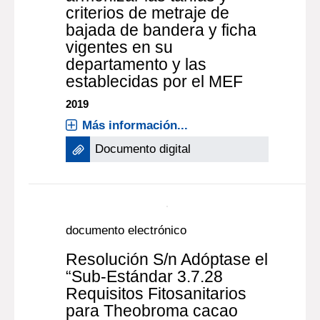
criterios de metraje de
bajada de bandera y ficha
vigentes en su
departamento y las
establecidas por el MEF
2019
Más información...
Documento digital
documento electrónico
Resolución S/n Adóptase el
“Sub-Estándar 3.7.28
Requisitos Fitosanitarios
para Theobroma cacao