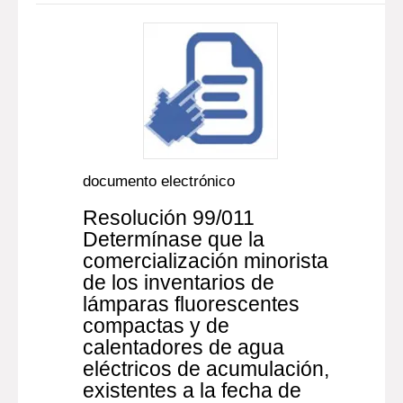
documento electrónico
Resolución 99/011
Determínase que la
comercialización minorista
de los inventarios de
lámparas fluorescentes
compactas y de
calentadores de agua
eléctricos de acumulación,
existentes a la fecha de