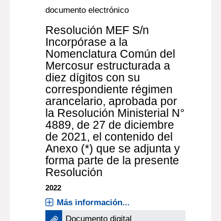
documento electrónico
Resolución MEF S/n
Incorpórase a la
Nomenclatura Común del
Mercosur estructurada a
diez dígitos con su
correspondiente régimen
arancelario, aprobada por
la Resolución Ministerial N°
4889, de 27 de diciembre
de 2021, el contenido del
Anexo (*) que se adjunta y
forma parte de la presente
Resolución
2022
Más información...
Documento digital