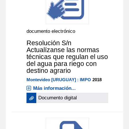
documento electrónico
Resolución S/n
Actualízanse las normas
técnicas que regulan el uso
del agua para riego con
destino agrario
Montevideo [URUGUAY] : IMPO
2018
Más información...
Documento digital