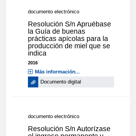
documento electrónico
Resolución S/n Apruébase
la Guía de buenas
prácticas apícolas para la
producción de miel que se
indica
2016
Más información...
Documento digital