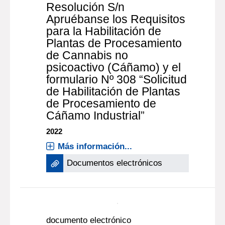
Resolución S/n
Apruébanse los Requisitos
para la Habilitación de
Plantas de Procesamiento
de Cannabis no
psicoactivo (Cáñamo) y el
formulario Nº 308 “Solicitud
de Habilitación de Plantas
de Procesamiento de
Cáñamo Industrial”
2022
Más información...
Documentos electrónicos
documento electrónico