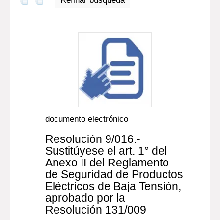
Refinar búsqueda
documento electrónico
Resolución 9/016.-
Sustitúyese el art. 1° del
Anexo II del Reglamento
de Seguridad de Productos
Eléctricos de Baja Tensión,
aprobado por la
Resolución 131/009