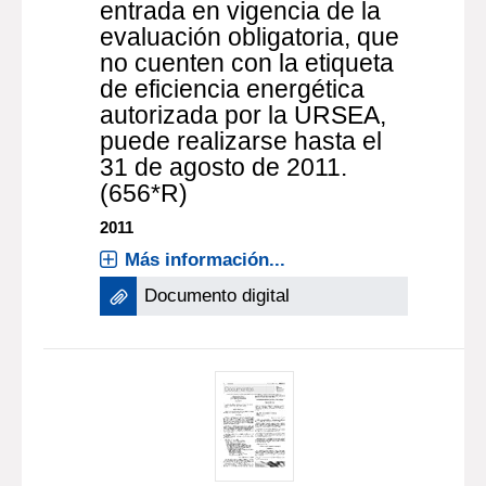
entrada en vigencia de la
evaluación obligatoria, que
no cuenten con la etiqueta
de eficiencia energética
autorizada por la URSEA,
puede realizarse hasta el
31 de agosto de 2011.
(656*R)
2011
Más información...
Documento digital