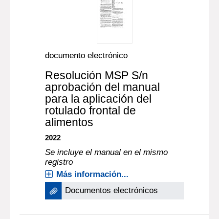
documento electrónico
Resolución MSP S/n
aprobación del manual
para la aplicación del
rotulado frontal de
alimentos
2022
Se incluye el manual en el mismo
registro
Más información...
Documentos electrónicos