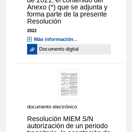
de 2021, el contenido del
Anexo (*) que se adjunta y
forma parte de la presente
Resolución
2022
Más información...
Documento digital
documento electrónico
Resolución MIEM S/N
autorización de un periodo