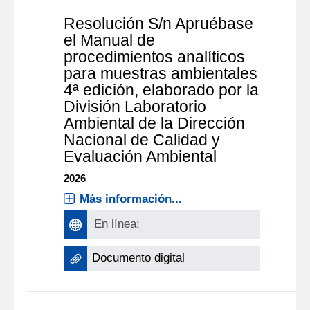
Resolución S/n Apruébase
el Manual de
procedimientos analíticos
para muestras ambientales
4ª edición, elaborado por la
División Laboratorio
Ambiental de la Dirección
Nacional de Calidad y
Evaluación Ambiental
2026
Más información...
En línea:
Documento digital