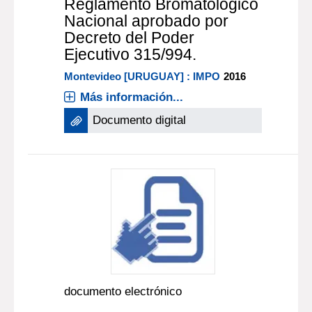
Reglamento Bromatológico
Nacional aprobado por
Decreto del Poder
Ejecutivo 315/994.
Montevideo [URUGUAY] : IMPO
2016
Más información...
Documento digital
documento electrónico