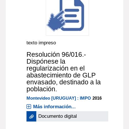
texto impreso
Resolución 96/016.-
Dispónese la
regularización en el
abastecimiento de GLP
envasado, destinado a la
población.
Montevideo [URUGUAY] : IMPO
2016
Más información...
Documento digital