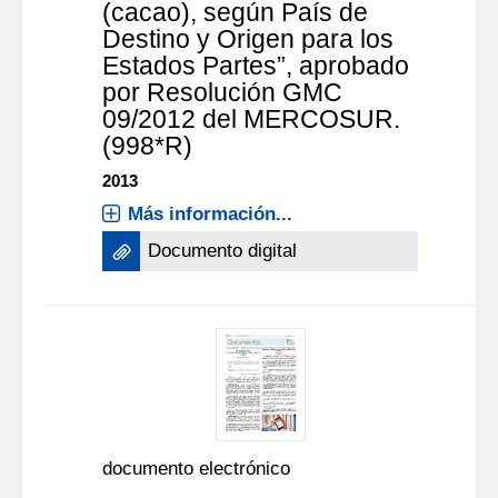
(cacao), según País de
Destino y Origen para los
Estados Partes”, aprobado
por Resolución GMC
09/2012 del MERCOSUR.
(998*R)
2013
Más información...
Documento digital
documento electrónico