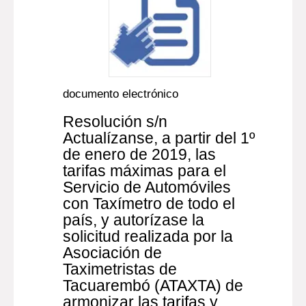
documento electrónico
Resolución s/n
Actualízanse, a partir del 1º
de enero de 2019, las
tarifas máximas para el
Servicio de Automóviles
con Taxímetro de todo el
país, y autorízase la
solicitud realizada por la
Asociación de
Taximetristas de
Tacuarembó (ATAXTA) de
armonizar las tarifas y