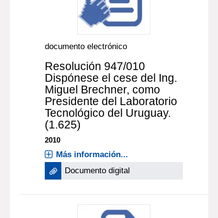
documento electrónico
Resolución 947/010
Dispónese el cese del Ing.
Miguel Brechner, como
Presidente del Laboratorio
Tecnológico del Uruguay.
(1.625)
2010
Más información...
Documento digital