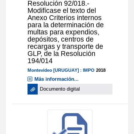
Resolución 92/018.-
Modifícase el texto del
Anexo Criterios internos
para la determinación de
multas para expendios,
depósitos, centros de
recargas y transporte de
GLP, de la Resolución
194/014
Montevideo [URUGUAY] : IMPO
2018
Más información...
Documento digital