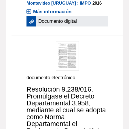
Montevideo [URUGUAY] : IMPO
2016
Más información...
Documento digital
documento electrónico
Resolución 9.238/016.
Promúlgase el Decreto
Departamental 3.958,
mediante el cual se adopta
como Norma
Departamental el