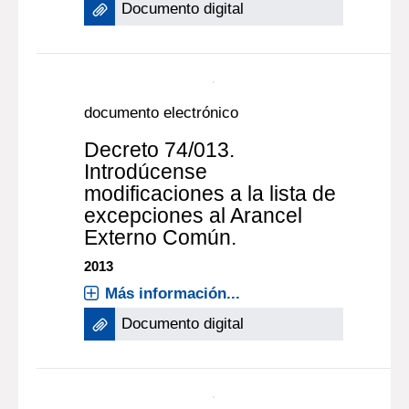
Documento digital
documento electrónico
Decreto 74/013.
Introdúcense
modificaciones a la lista de
excepciones al Arancel
Externo Común.
2013
Más información...
Documento digital