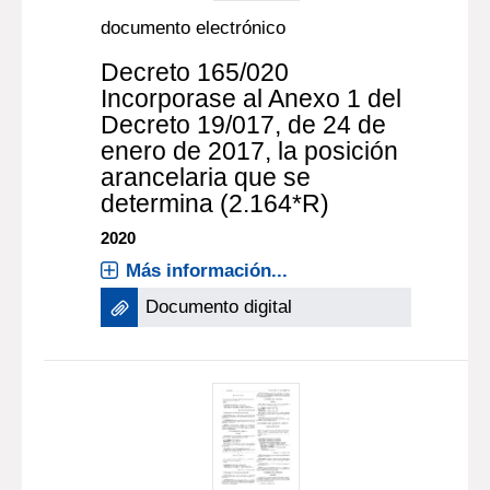
documento electrónico
Decreto 165/020
Incorporase al Anexo 1 del
Decreto 19/017, de 24 de
enero de 2017, la posición
arancelaria que se
determina (2.164*R)
2020
Más información...
Documento digital