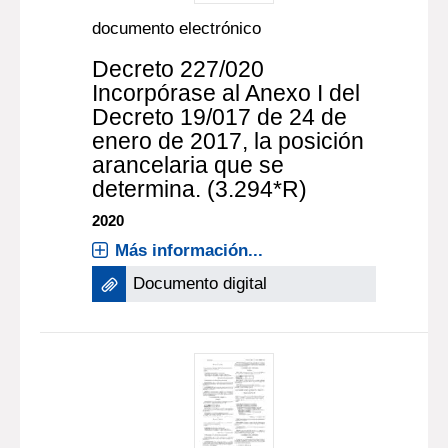
documento electrónico
Decreto 227/020
Incorpórase al Anexo I del
Decreto 19/017 de 24 de
enero de 2017, la posición
arancelaria que se
determina. (3.294*R)
2020
Más información...
Documento digital