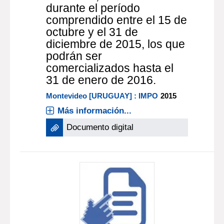
durante el período
comprendido entre el 15 de
octubre y el 31 de
diciembre de 2015, los que
podrán ser
comercializados hasta el
31 de enero de 2016.
Montevideo [URUGUAY] : IMPO
2015
Más información...
Documento digital