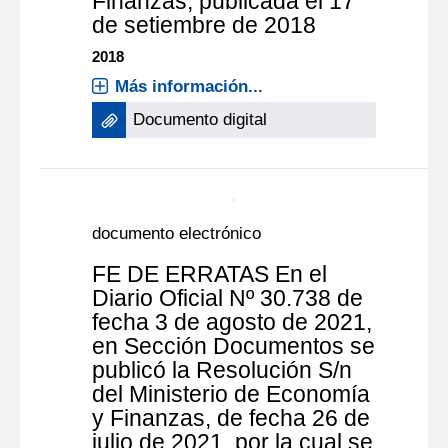
Documento digital
documento electrónico
Fe de erratas
correspondiente a la
Resolución S/n del
Ministerio de Economía y
Finanzas, publicada el 17
de setiembre de 2018
2018
Más información...
Documento digital