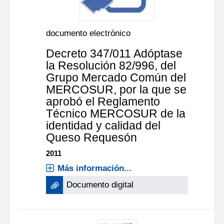
documento electrónico
Decreto 347/011 Adóptase
la Resolución 82/996, del
Grupo Mercado Común del
MERCOSUR, por la que se
aprobó el Reglamento
Técnico MERCOSUR de la
identidad y calidad del
Queso Requesón
2011
Más información...
Documento digital