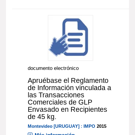
documento electrónico
Apruébase el Reglamento
de Información vinculada a
las Transacciones
Comerciales de GLP
Envasado en Recipientes
de 45 kg.
Montevideo [URUGUAY] : IMPO
2015