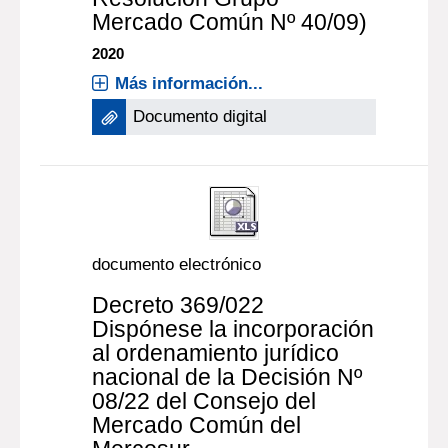
Mercado Común Nº 40/09)
2020
Más información...
Documento digital
documento electrónico
Decreto 369/022
Dispónese la incorporación
al ordenamiento jurídico
nacional de la Decisión Nº
08/22 del Consejo del
Mercado Común del