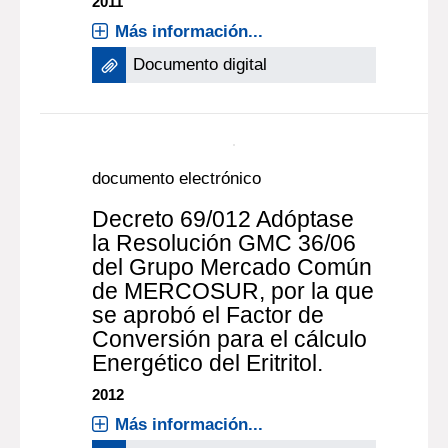
2011
Más información...
Documento digital
documento electrónico
Decreto 69/012 Adóptase
la Resolución GMC 36/06
del Grupo Mercado Común
de MERCOSUR, por la que
se aprobó el Factor de
Conversión para el cálculo
Energético del Eritritol.
2012
Más información...