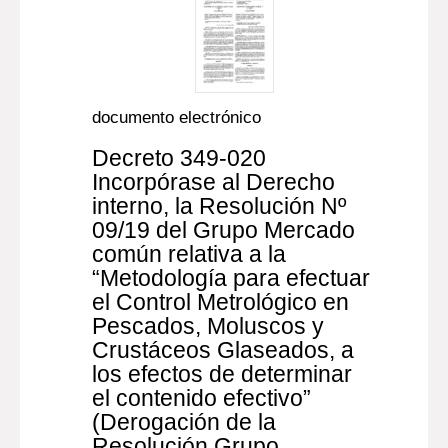
documento electrónico
Decreto 349-020
Incorpórase al Derecho
interno, la Resolución Nº
09/19 del Grupo Mercado
común relativa a la
“Metodología para efectuar
el Control Metrológico en
Pescados, Moluscos y
Crustáceos Glaseados, a
los efectos de determinar
el contenido efectivo”
(Derogación de la
Resolución Grupo