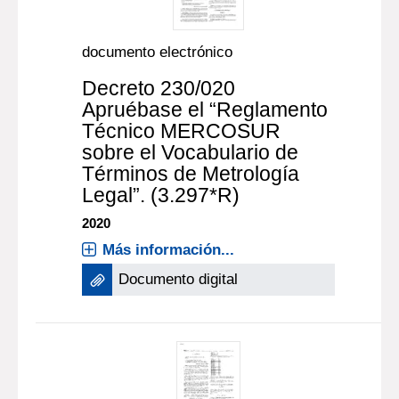
documento electrónico
Decreto 230/020
Apruébase el “Reglamento
Técnico MERCOSUR
sobre el Vocabulario de
Términos de Metrología
Legal”. (3.297*R)
2020
Más información...
Documento digital