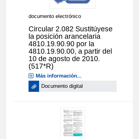
documento electrónico
Circular 2.082 Sustitúyese
la posición arancelaria
4810.19.90.90 por la
4810.19.90.00, a partir del
10 de agosto de 2010.
(517*R)
Más información...
Documento digital