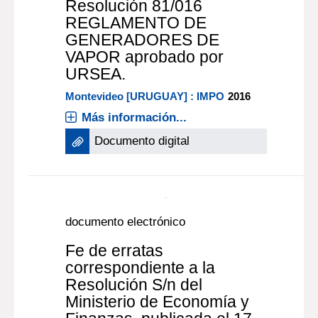
documento electrónico
Fe de erratas,
correspondiente a la
Resolución 81/016
REGLAMENTO DE
GENERADORES DE
VAPOR aprobado por
URSEA.
Montevideo [URUGUAY] : IMPO
2016
Más información...