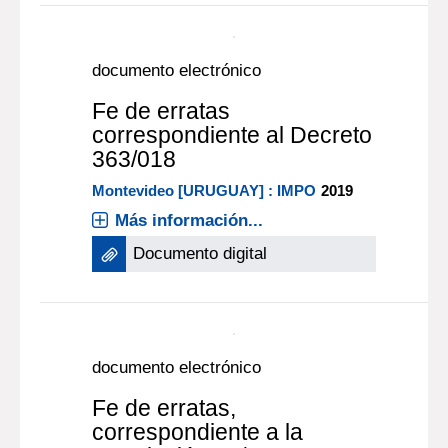
documento electrónico
Fe de erratas
correspondiente al Decreto
363/018
Montevideo [URUGUAY] : IMPO
2019
Más información...
Documento digital