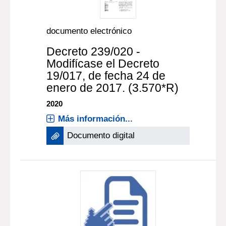
documento electrónico
Decreto 239/020 -
Modifícase el Decreto
19/017, de fecha 24 de
enero de 2017. (3.570*R)
2020
Más información...
Documento digital