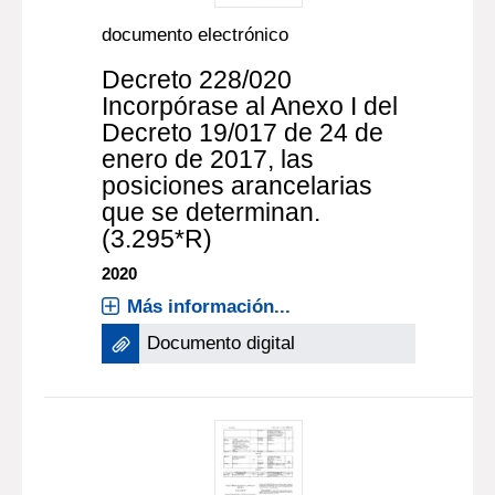
documento electrónico
Decreto 228/020
Incorpórase al Anexo I del
Decreto 19/017 de 24 de
enero de 2017, las
posiciones arancelarias
que se determinan.
(3.295*R)
2020
Más información...
Documento digital