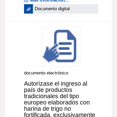
Más información...
Documento digital
documento electrónico
Autorízase el ingreso al
país de productos
tradicionales del tipo
europeo elaborados con
harina de trigo no
fortificada, exclusivamente