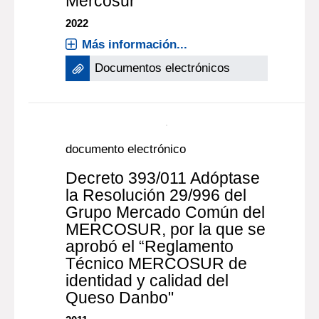
Mercosur
2022
Más información...
Documentos electrónicos
documento electrónico
Decreto 393/011 Adóptase
la Resolución 29/996 del
Grupo Mercado Común del
MERCOSUR, por la que se
aprobó el “Reglamento
Técnico MERCOSUR de
identidad y calidad del
Queso Danbo"