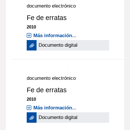
documento electrónico
Fe de erratas
2010
Más información...
Documento digital
documento electrónico
Fe de erratas
2010
Más información...
Documento digital