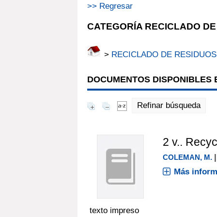
>> Regresar
CATEGORÍA RECICLADO DE
>
RECICLADO DE RESIDUOS
DOCUMENTOS DISPONIBLES E
Refinar búsqueda
2 v..
Recycl
COLEMAN, M.
Más inform
texto impreso