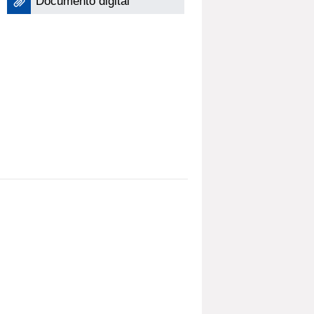
Documento digital