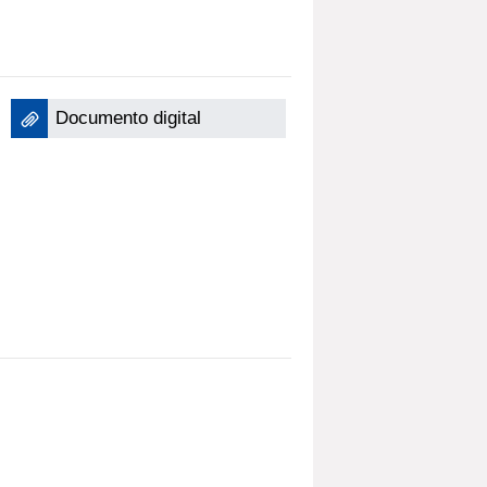
Documento digital