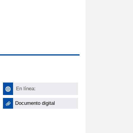
En línea:
Documento digital