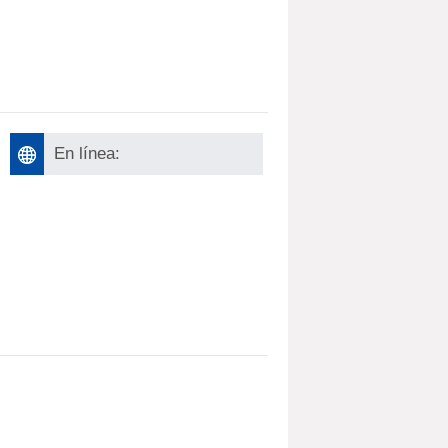
En línea: