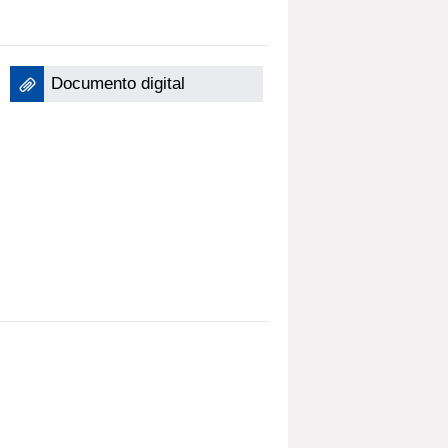
Documento digital