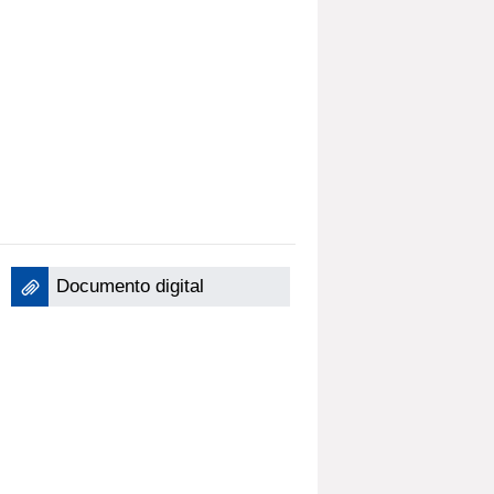
Documento digital