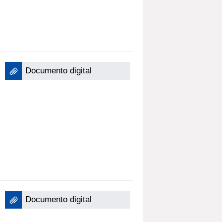
Documento digital
Documento digital