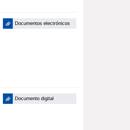
Documentos electrónicos
Documento digital