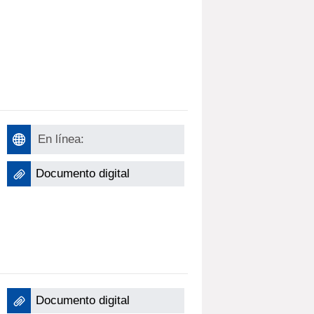
En línea:
Documento digital
Documento digital