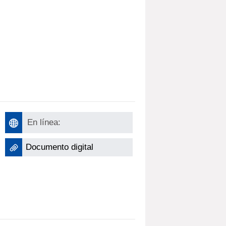
En línea:
Documento digital