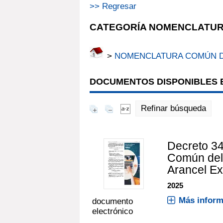
>> Regresar
CATEGORÍA NOMENCLATUR
>
NOMENCLATURA COMÚN 
DOCUMENTOS DISPONIBLES E
Refinar búsqueda
Decreto 34
Común del
Arancel E
2025
Más inform
documento
electrónico