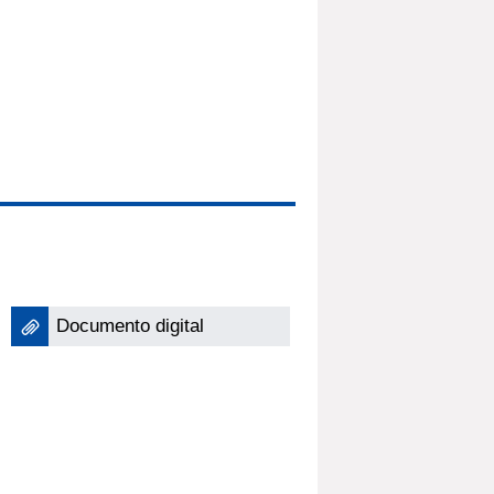
Documento digital