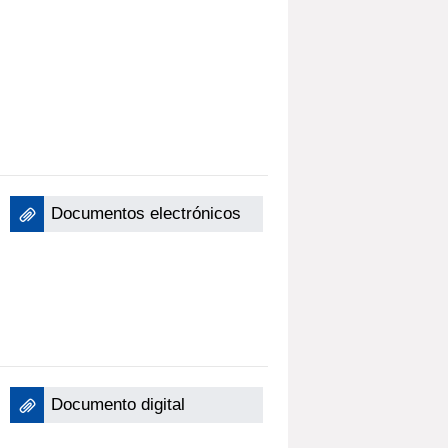
Documentos electrónicos
Documento digital