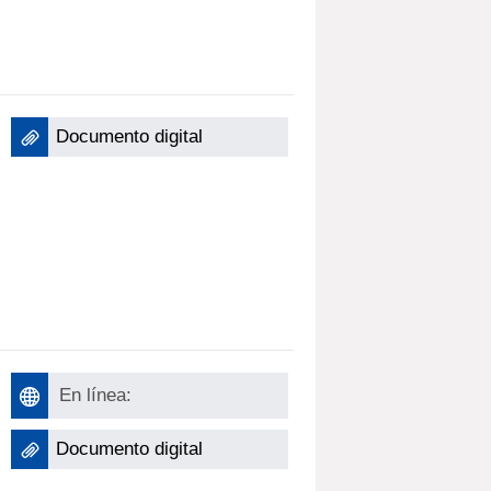
Documento digital
En línea:
Documento digital