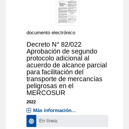
documento electrónico
Decreto N° 82/022
Aprobación de segundo
protocolo adicional al
acuerdo de alcance parcial
para facilitación del
transporte de mercancías
peligrosas en el
MERCOSUR
2022
Más información...
En línea: