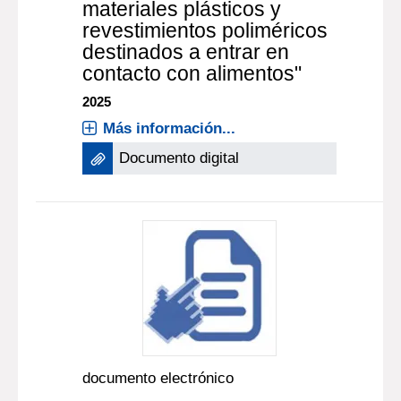
materiales plásticos y
revestimientos poliméricos
destinados a entrar en
contacto con alimentos"
2025
Más información...
Documento digital
documento electrónico