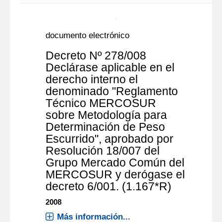
documento electrónico
Decreto Nº 278/008
Declárase aplicable en el
derecho interno el
denominado "Reglamento
Técnico MERCOSUR
sobre Metodología para
Determinación de Peso
Escurrido", aprobado por
Resolución 18/007 del
Grupo Mercado Común del
MERCOSUR y derógase el
decreto 6/001. (1.167*R)
2008
Más información...