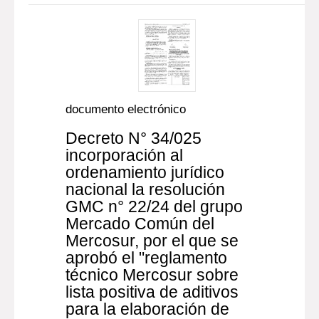
documento electrónico
Decreto N° 34/025
incorporación al
ordenamiento jurídico
nacional la resolución
GMC n° 22/24 del grupo
Mercado Común del
Mercosur, por el que se
aprobó el "reglamento
técnico Mercosur sobre
lista positiva de aditivos
para la elaboración de