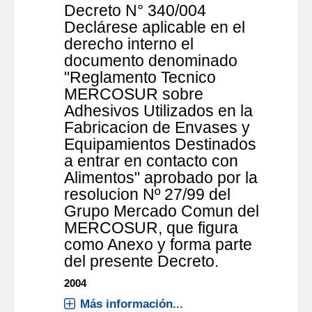
Decreto N° 340/004
Declárese aplicable en el
derecho interno el
documento denominado
"Reglamento Tecnico
MERCOSUR sobre
Adhesivos Utilizados en la
Fabricacion de Envases y
Equipamientos Destinados
a entrar en contacto con
Alimentos" aprobado por la
resolucion Nº 27/99 del
Grupo Mercado Comun del
MERCOSUR, que figura
como Anexo y forma parte
del presente Decreto.
2004
Más información...