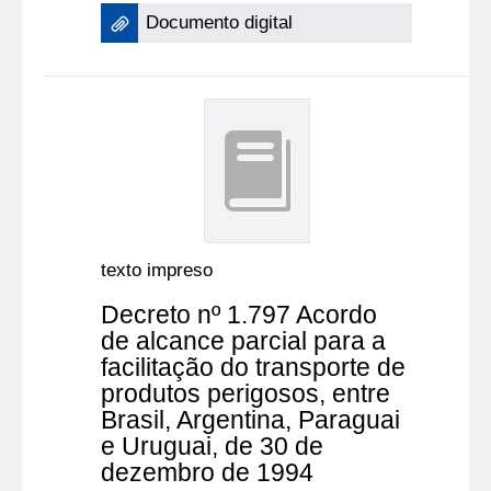
Documento digital
texto impreso
Decreto nº 1.797 Acordo
de alcance parcial para a
facilitação do transporte de
produtos perigosos, entre
Brasil, Argentina, Paraguai
e Uruguai, de 30 de
dezembro de 1994