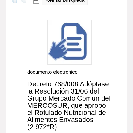
Refinar búsqueda
documento electrónico
Decreto 768/008 Adóptase
la Resolución 31/06 del
Grupo Mercado Común del
MERCOSUR, que aprobó
el Rotulado Nutricional de
Alimentos Envasados
(2.972*R)