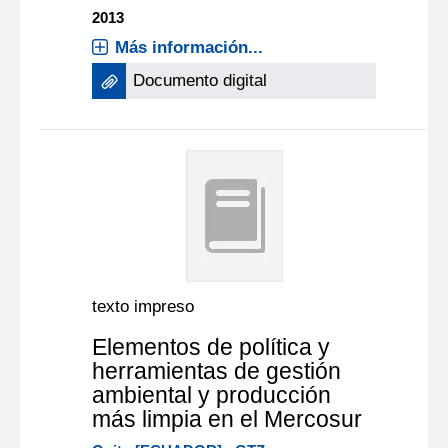
2013
Más información...
Documento digital
texto impreso
Elementos de política y
herramientas de gestión
ambiental y producción
más limpia en el Mercosur