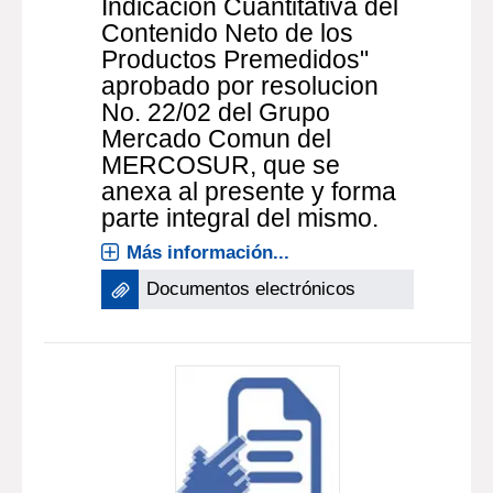
Indicacion Cuantitativa del
Contenido Neto de los
Productos Premedidos"
aprobado por resolucion
No. 22/02 del Grupo
Mercado Comun del
MERCOSUR, que se
anexa al presente y forma
parte integral del mismo.
Más información...
Documentos electrónicos