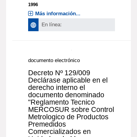
1996
Más información...
En línea:
documento electrónico
Decreto Nº 129/009
Declárase aplicable en el
derecho interno el
documento denominado
"Reglamento Tecnico
MERCOSUR sobre Control
Metrologico de Productos
Premedidos
Comercializados en