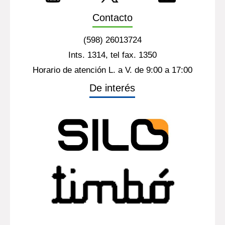
Contacto
(598) 26013724
Ints. 1314, tel fax. 1350
Horario de atención L. a V. de 9:00 a 17:00
De interés