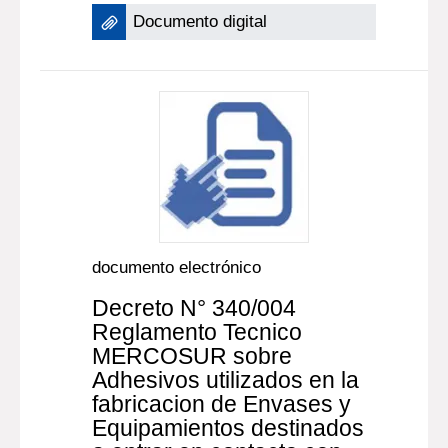
Documento digital
documento electrónico
Decreto N° 340/004
Reglamento Tecnico
MERCOSUR sobre
Adhesivos utilizados en la
fabricacion de Envases y
Equipamientos destinados