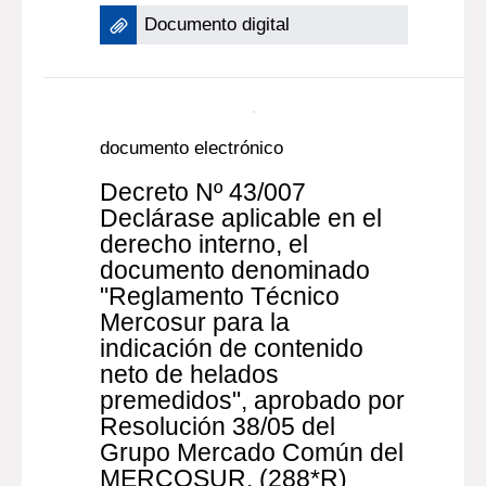
Documento digital
documento electrónico
Decreto Nº 43/007
Declárase aplicable en el
derecho interno, el
documento denominado
"Reglamento Técnico
Mercosur para la
indicación de contenido
neto de helados
premedidos", aprobado por
Resolución 38/05 del
Grupo Mercado Común del
MERCOSUR. (288*R)