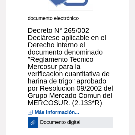
documento electrónico
Decreto N° 265/002
Declárese aplicable en el
Derecho interno el
documento denominado
"Reglamento Tecnico
Mercosur para la
verificacion cuantitativa de
harina de trigo" aprobado
por Resolucion 09/2002 del
Grupo Mercado Comun del
MERCOSUR. (2.133*R)
Más información...
Documento digital