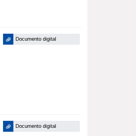
Documento digital
Documento digital