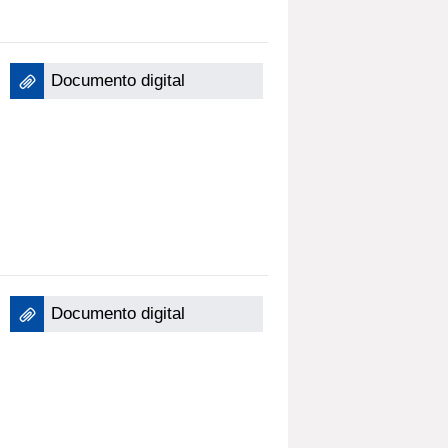
Documento digital
Documento digital