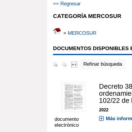
>> Regresar
CATEGORÍA MERCOSUR
>
MERCOSUR
DOCUMENTOS DISPONIBLES E
Refinar búsqueda
Decreto 38
ordenamien
102/22 de 
2022
Más inform
documento
electrónico