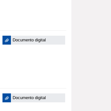
Documento digital
Documento digital