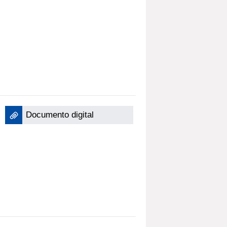
Documento digital