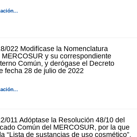
ación...
8/022 Modifícase la Nomenclatura
 MERCOSUR y su correspondiente
terno Común, y derógase el Decreto
e fecha 28 de julio de 2022
ación...
2/011 Adóptase la Resolución 48/10 del
cado Común del MERCOSUR, por la que
la “Lista de sustancias de uso cosmético”.