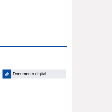
Documento digital