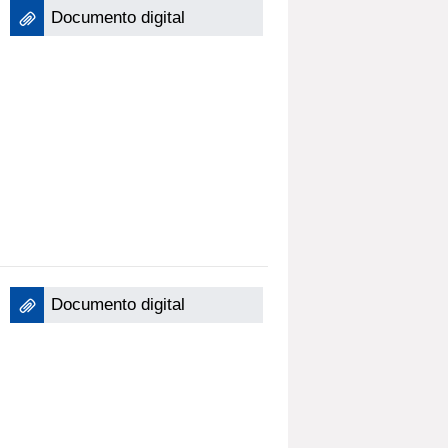
Documento digital
Documento digital