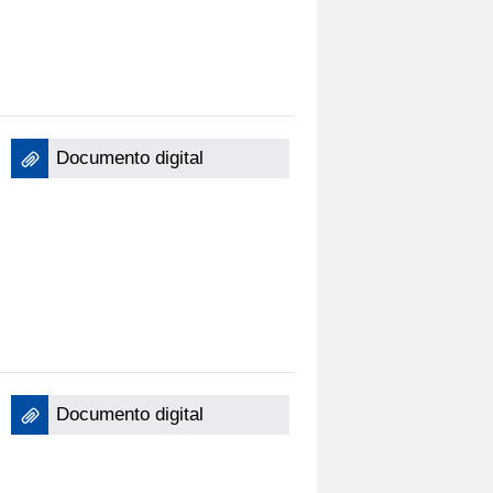
Documento digital
Documento digital