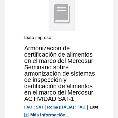
texto impreso
Armonización de
certificación de alimentos
en el marco del Mercosur
Seminario sobre
armonización de sistemas
de inspección y
certificación de alimentos
en el marco del Mercosur
ACTIVIDAD SAT-1
|
|
FAO
;
SAT
Roma [ITALIA] : FAO
1994
Más información...