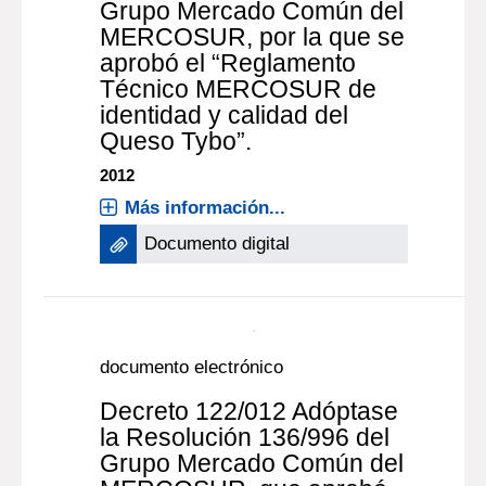
Grupo Mercado Común del
MERCOSUR, por la que se
aprobó el “Reglamento
Técnico MERCOSUR de
identidad y calidad del
Queso Tybo”.
2012
Más información...
Documento digital
documento electrónico
Decreto 122/012 Adóptase
la Resolución 136/996 del
Grupo Mercado Común del