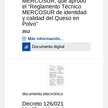
MERCOSUR, que aprobó
el “Reglamento Técnico
MERCOSUR de identidad
y calidad del Queso en
Polvo”
2012
Más información...
Documento digital
documento electrónico
Decreto 126/021