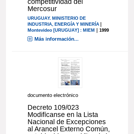
competitividad del
Mercosur
URUGUAY. MINISTERIO DE
|
INDUSTRIA, ENERGÍA Y MINERÍA
|
Montevideo [URUGUAY] : MIEM
1999
Más información...
documento electrónico
Decreto 109/023
Modifícanse en la Lista
Nacional de Excepciones
al Arancel Externo Común,