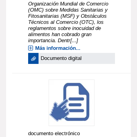
Organización Mundial de Comercio
(OMC) sobre Medidas Sanitarias y
Fitosanitarias (MSF) y Obstáculos
Técnicos al Comercio (OTC), los
reglamentos sobre inocuidad de
alimentos han cobrado gran
importancia. Dentr[...]
Más información...
Documento digital
documento electrónico