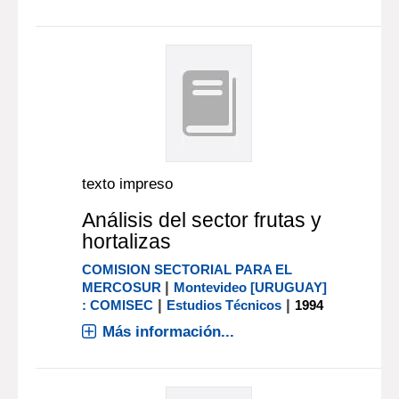
texto impreso
Análisis del sector frutas y
hortalizas
COMISION SECTORIAL PARA EL
|
MERCOSUR
Montevideo [URUGUAY]
|
|
: COMISEC
Estudios Técnicos
1994
Más información...