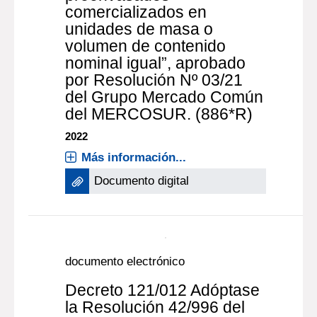
comercializados en
unidades de masa o
volumen de contenido
nominal igual”, aprobado
por Resolución Nº 03/21
del Grupo Mercado Común
del MERCOSUR. (886*R)
2022
Más información...
Documento digital
documento electrónico
Decreto 121/012 Adóptase
la Resolución 42/996 del