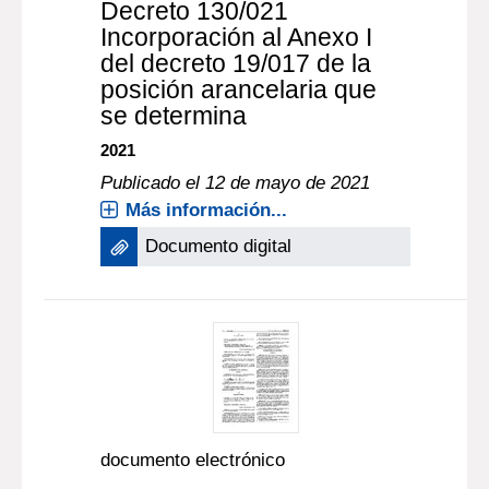
Decreto 130/021
Incorporación al Anexo I
del decreto 19/017 de la
posición arancelaria que
se determina
2021
Publicado el 12 de mayo de 2021
Más información...
Documento digital
documento electrónico