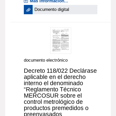
Más información...
Documento digital
documento electrónico
Decreto 118/022 Declárase
aplicable en el derecho
interno el denominado
“Reglamento Técnico
MERCOSUR sobre el
control metrológico de
productos premedidos o
preenvasados