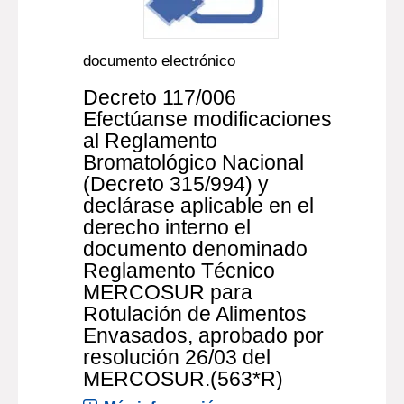
documento electrónico
Decreto 117/006
Efectúanse modificaciones
al Reglamento
Bromatológico Nacional
(Decreto 315/994) y
declárase aplicable en el
derecho interno el
documento denominado
Reglamento Técnico
MERCOSUR para
Rotulación de Alimentos
Envasados, aprobado por
resolución 26/03 del
MERCOSUR.(563*R)