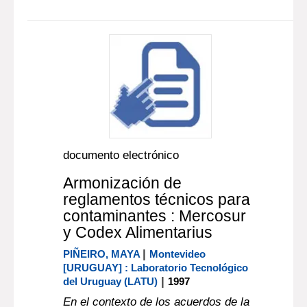
documento electrónico
Armonización de
reglamentos técnicos para
contaminantes : Mercosur
y Codex Alimentarius
|
PIÑEIRO, MAYA
Montevideo
[URUGUAY] : Laboratorio Tecnológico
|
del Uruguay (LATU)
1997
En el contexto de los acuerdos de la