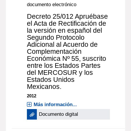
2010
Más información...
Documento digital
documento electrónico
Decreto 25/012 Apruébase
el Acta de Rectificación de
la versión en español del
Segundo Protocolo
Adicional al Acuerdo de
Complementación
Económica Nº 55, suscrito
entre los Estados Partes
del MERCOSUR y los
Estados Unidos