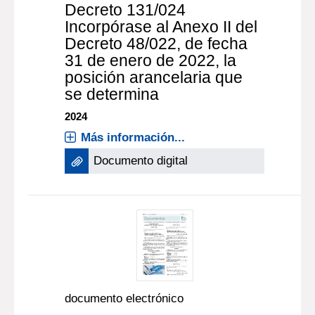
Decreto 131/024
Incorpórase al Anexo II del
Decreto 48/022, de fecha
31 de enero de 2022, la
posición arancelaria que
se determina
2024
Más información...
Documento digital
documento electrónico