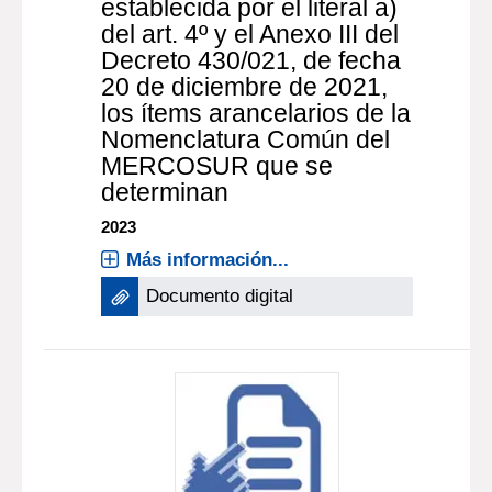
establecida por el literal a)
del art. 4º y el Anexo III del
Decreto 430/021, de fecha
20 de diciembre de 2021,
los ítems arancelarios de la
Nomenclatura Común del
MERCOSUR que se
determinan
2023
Más información...
Documento digital