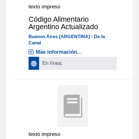
texto impreso
Código Alimentario
Argentino Actualizado
Buenos Aires [ARGENTINA] : De la
Canal
Más información...
En línea:
texto impreso