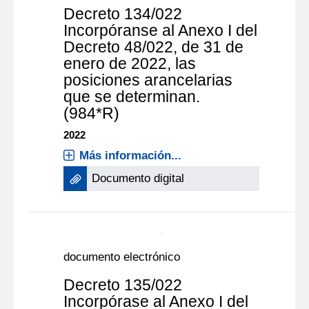
Decreto 134/022
Incorpóranse al Anexo I del
Decreto 48/022, de 31 de
enero de 2022, las
posiciones arancelarias
que se determinan.
(984*R)
2022
Más información...
Documento digital