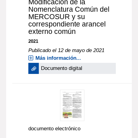
Modificación de la
Nomenclatura Común del
MERCOSUR y su
correspondiente arancel
externo común
2021
Publicado el 12 de mayo de 2021
Más información...
Documento digital
documento electrónico