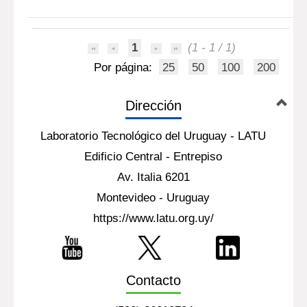
1
(1 - 1 / 1)
Por página:
25
50
100
200
Dirección
Laboratorio Tecnológico del Uruguay - LATU
Edificio Central - Entrepiso
Av. Italia 6201
Montevideo - Uruguay
https://www.latu.org.uy/
Contacto