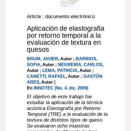
Article : documento electrónico
Aplicación de elastografía
por retorno temporal a la
evaluación de textura en
quesos
BRUM, JAVIER
, Autor ;
BARRIOS,
SOFIA
, Autor ;
NEGREIRA, CARLOS
,
Autor ;
LEMA, PATRICIA
, Autor ;
CANETTI, RAFAEL
, Autor ;
GASTÓN
|
ARES
, Autor
En
INNOTEC (No. 4, dic. 2009)
El objetivo de este trabajo fue
estudiar la aplicación de la técnica
acústica Elastografía por Retorno
Temporal (TRE) a la evaluación de la
textura de distintos tipos de queso.
Se evaluaron ocho muestras