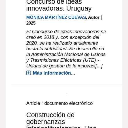
documento electrónico
Concurso de ideas
innovadoras. Uruguay
|
MÓNICA MARTÍNEZ CUEVAS
, Autor
2025
El Concurso de ideas innovadoras se
creó en 2018 y, con excepción del
2020, se ha realizado anualmente
hasta la actualidad. Se desarrolla en
la Administración Nacional de Usinas
y Trasmisiones Eléctricas (UTE) -
Unidad de gestión de la innovaci[...]
Más información...