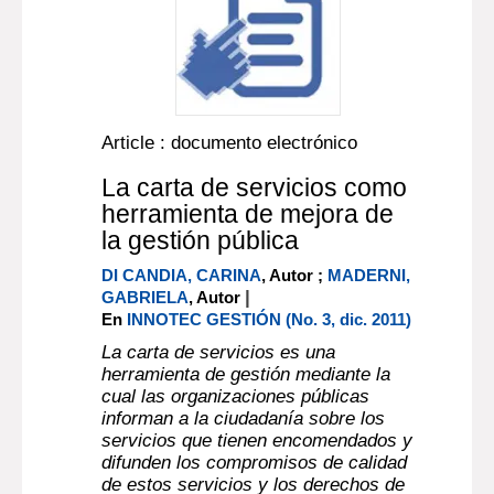
Article : documento electrónico
La carta de servicios como
herramienta de mejora de
la gestión pública
DI CANDIA, CARINA
, Autor ;
MADERNI,
|
GABRIELA
, Autor
En
INNOTEC GESTIÓN (No. 3, dic. 2011)
La carta de servicios es una
herramienta de gestión mediante la
cual las organizaciones públicas
informan a la ciudadanía sobre los
servicios que tienen encomendados y
difunden los compromisos de calidad
de estos servicios y los derechos de