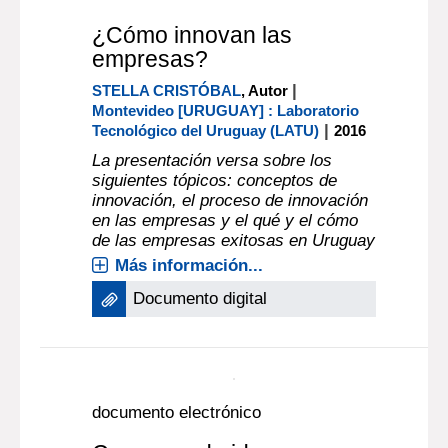
Más información...
documento electrónico
¿Cómo innovan las
empresas?
|
STELLA CRISTÓBAL
, Autor
Montevideo [URUGUAY] : Laboratorio
|
Tecnológico del Uruguay (LATU)
2016
La presentación versa sobre los
siguientes tópicos: conceptos de
innovación, el proceso de innovación
en las empresas y el qué y el cómo
de las empresas exitosas en Uruguay
Más información...
Documento digital