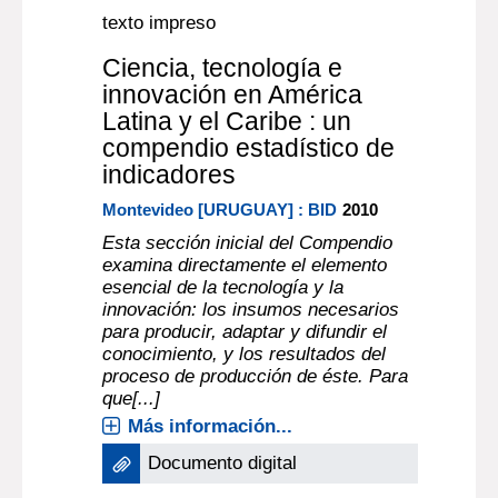
texto impreso
Ciencia, tecnología e
innovación en América
Latina y el Caribe : un
compendio estadístico de
indicadores
Montevideo [URUGUAY] : BID
2010
Esta sección inicial del Compendio
examina directamente el elemento
esencial de la tecnología y la
innovación: los insumos necesarios
para producir, adaptar y difundir el