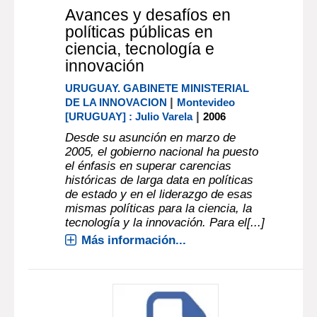
Avances y desafíos en
políticas públicas en
ciencia, tecnología e
innovación
URUGUAY. GABINETE MINISTERIAL
|
DE LA INNOVACION
Montevideo
|
[URUGUAY] : Julio Varela
2006
Desde su asunción en marzo de
2005, el gobierno nacional ha puesto
el énfasis en superar carencias
históricas de larga data en políticas
de estado y en el liderazgo de esas
mismas políticas para la ciencia, la
tecnología y la innovación. Para el[...]
Más información...