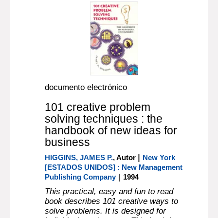
documento electrónico
101 creative problem
solving techniques : the
handbook of new ideas for
business
|
HIGGINS, JAMES P.
, Autor
New York
[ESTADOS UNIDOS] : New Management
|
Publishing Company
1994
This practical, easy and fun to read
book describes 101 creative ways to
solve problems. It is designed for