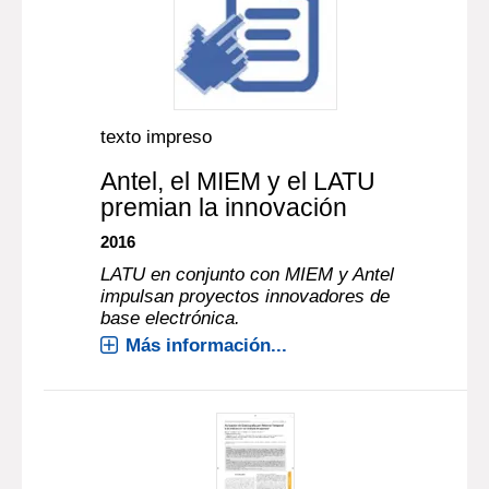
texto impreso
Antel, el MIEM y el LATU
premian la innovación
2016
LATU en conjunto con MIEM y Antel
impulsan proyectos innovadores de
base electrónica.
Más información...