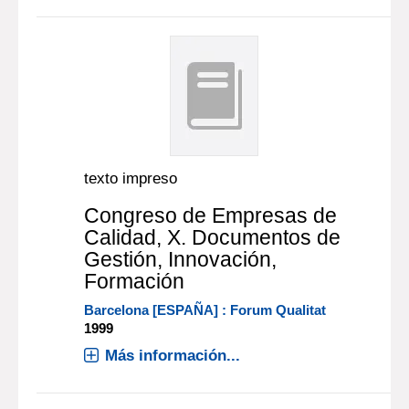
texto impreso
Congreso de Empresas de
Calidad, X. Documentos de
Gestión, Innovación,
Formación
Barcelona [ESPAÑA] : Forum Qualitat
1999
Más información...