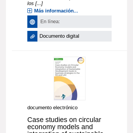
los [...]
Más información...
En línea:
Documento digital
documento electrónico
Case studies on circular
economy models and