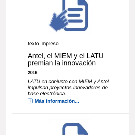
texto impreso
Antel, el MIEM y el LATU
premian la innovación
2016
LATU en conjunto con MIEM y Antel
impulsan proyectos innovadores de
base electrónica.
Más información...