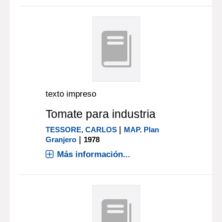
texto impreso
Tomate para industria
|
TESSORE, CARLOS
MAP. Plan
|
Granjero
1978
Más información...