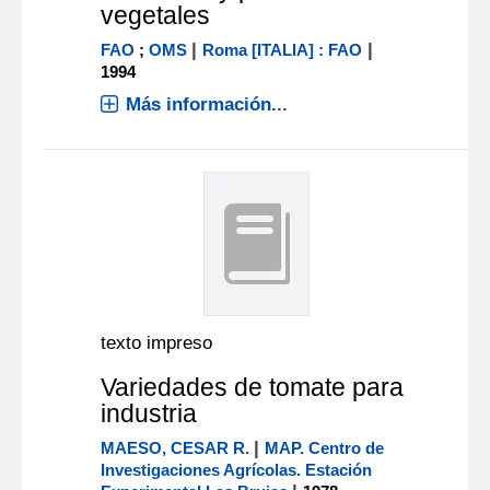
vegetales
|
|
FAO
;
OMS
Roma [ITALIA] : FAO
1994
Más información...
texto impreso
Variedades de tomate para
industria
|
MAESO, CESAR R.
MAP. Centro de
Investigaciones Agrícolas. Estación