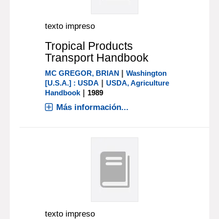
texto impreso
Tropical Products
Transport Handbook
|
MC GREGOR, BRIAN
Washington
|
[U.S.A.] : USDA
USDA, Agriculture
|
Handbook
1989
Más información...
texto impreso