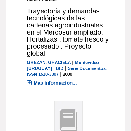
Trayectoria y demandas
tecnológicas de las
cadenas agroindustriales
en el Mercosur ampliado.
Hortalizas : tomate fresco y
procesado : Proyecto
global
|
GHEZAN, GRACIELA
Montevideo
|
[URUGUAY] : BID
Serie Documentos,
|
ISSN 1510-3307
2000
Más información...