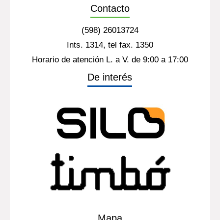
Contacto
(598) 26013724
Ints. 1314, tel fax. 1350
Horario de atención L. a V. de 9:00 a 17:00
De interés
Mapa