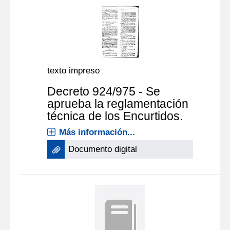
texto impreso
Decreto 924/975 - Se
aprueba la reglamentación
técnica de los Encurtidos.
Más información...
Documento digital