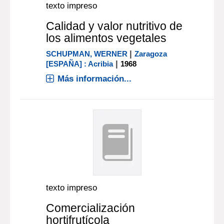
texto impreso
Calidad y valor nutritivo de
los alimentos vegetales
|
SCHUPMAN, WERNER
Zaragoza
|
[ESPAÑA] : Acribia
1968
Más información...
texto impreso
Comercialización
hortifrutícola