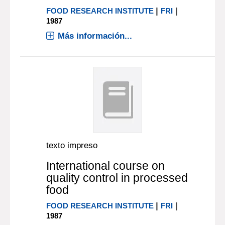
|
|
FOOD RESEARCH INSTITUTE
FRI
1987
Más información...
texto impreso
International course on
quality control in processed
food
|
|
FOOD RESEARCH INSTITUTE
FRI
1987