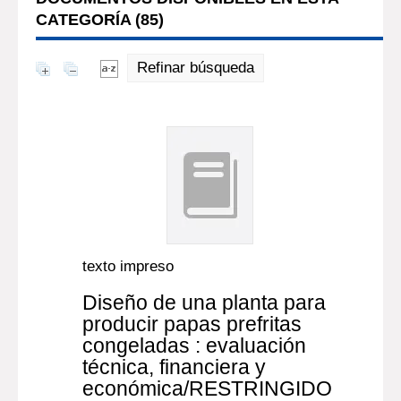
CATEGORÍA (
85
)
Refinar búsqueda
texto impreso
Diseño de una planta para
producir papas prefritas
congeladas : evaluación
técnica, financiera y
económica/RESTRINGIDO