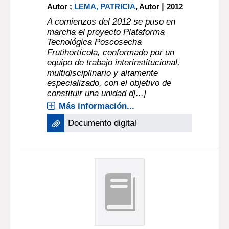
|
Autor ;
LEMA, PATRICIA
, Autor
2012
A comienzos del 2012 se puso en
marcha el proyecto Plataforma
Tecnológica Poscosecha
Frutihortícola, conformado por un
equipo de trabajo interinstitucional,
multidisciplinario y altamente
especializado, con el objetivo de
constituir una unidad d[...]
Más información...
Documento digital