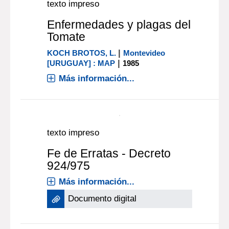
texto impreso
Empaque de morrones
1986
Más información...
texto impreso
Enfermedades y plagas del