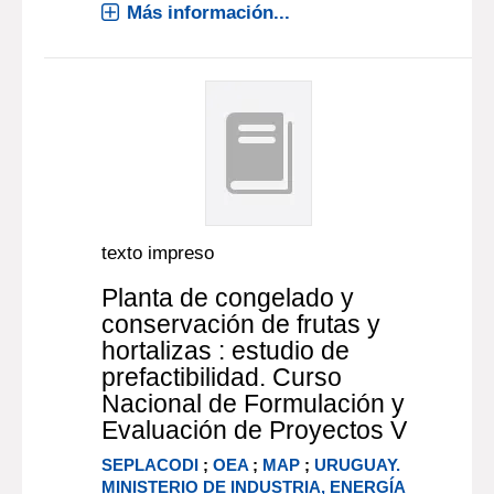
Más información...
texto impreso
Planta de congelado y
conservación de frutas y
hortalizas : estudio de
prefactibilidad. Curso
Nacional de Formulación y
Evaluación de Proyectos V
SEPLACODI
;
OEA
;
MAP
;
URUGUAY.
MINISTERIO DE INDUSTRIA, ENERGÍA