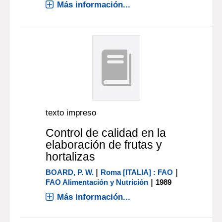
Más información...
texto impreso
Control de calidad en la
elaboración de frutas y
hortalizas
|
|
BOARD, P. W.
Roma [ITALIA] : FAO
|
FAO Alimentación y Nutrición
1989
Más información...