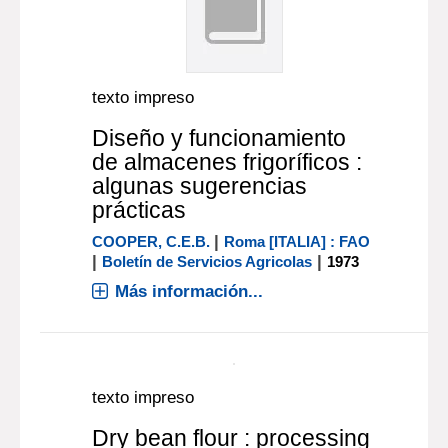
texto impreso
Diseño y funcionamiento
de almacenes frigoríficos :
algunas sugerencias
prácticas
|
COOPER, C.E.B.
Roma [ITALIA] : FAO
|
|
Boletín de Servicios Agricolas
1973
Más información...