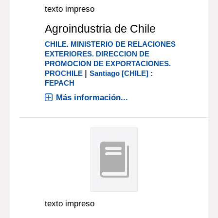
texto impreso
Agroindustria de Chile
CHILE. MINISTERIO DE RELACIONES
EXTERIORES. DIRECCION DE
PROMOCION DE EXPORTACIONES.
|
PROCHILE
Santiago [CHILE] :
FEPACH
Más información...
texto impreso