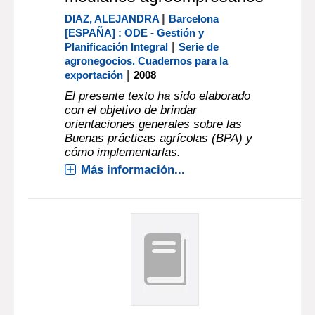
|
DIAZ, ALEJANDRA
Barcelona
[ESPAÑA] : ODE - Gestión y
|
Planificación Integral
Serie de
agronegocios. Cuadernos para la
|
exportación
2008
El presente texto ha sido elaborado
con el objetivo de brindar
orientaciones generales sobre las
Buenas prácticas agrícolas (BPA) y
cómo implementarlas.
Más información...