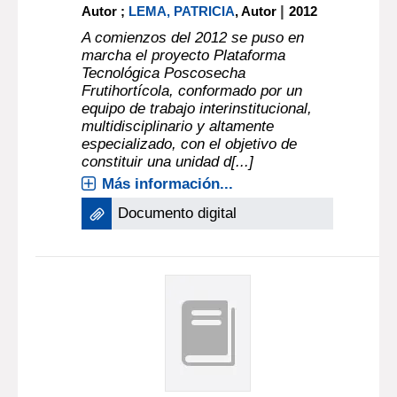
|
Autor ;
LEMA, PATRICIA
, Autor
2012
A comienzos del 2012 se puso en
marcha el proyecto Plataforma
Tecnológica Poscosecha
Frutihortícola, conformado por un
equipo de trabajo interinstitucional,
multidisciplinario y altamente
especializado, con el objetivo de
constituir una unidad d[...]
Más información...
Documento digital