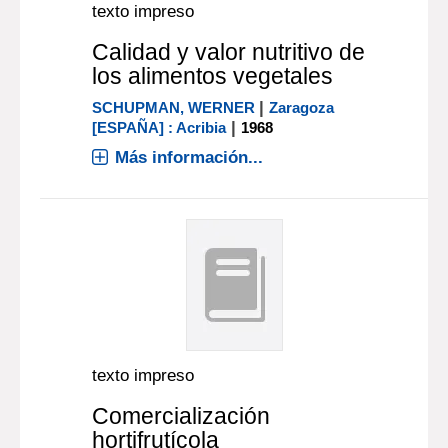
texto impreso
Calidad y valor nutritivo de
los alimentos vegetales
|
SCHUPMAN, WERNER
Zaragoza
|
[ESPAÑA] : Acribia
1968
Más información...
texto impreso
Comercialización
hortifrutícola