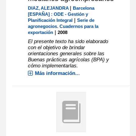
|
DIAZ, ALEJANDRA
Barcelona
[ESPAÑA] : ODE - Gestión y
|
Planificación Integral
Serie de
agronegocios. Cuadernos para la
|
exportación
2008
El presente texto ha sido elaborado
con el objetivo de brindar
orientaciones generales sobre las
Buenas prácticas agrícolas (BPA) y
cómo implementarlas.
Más información...