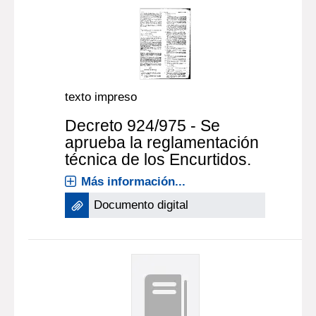
texto impreso
Decreto 924/975 - Se
aprueba la reglamentación
técnica de los Encurtidos.
Más información...
Documento digital