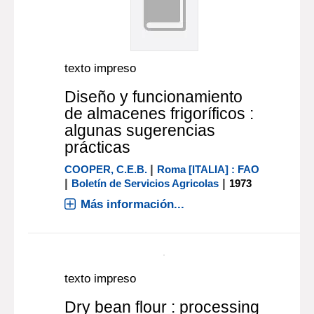
texto impreso
Diseño y funcionamiento
de almacenes frigoríficos :
algunas sugerencias
prácticas
|
COOPER, C.E.B.
Roma [ITALIA] : FAO
|
|
Boletín de Servicios Agricolas
1973
Más información...
texto impreso
Dry bean flour : processing