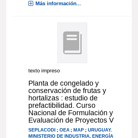
Más información...
texto impreso
Planta de congelado y
conservación de frutas y
hortalizas : estudio de
prefactibilidad. Curso
Nacional de Formulación y
Evaluación de Proyectos V
SEPLACODI
;
OEA
;
MAP
;
URUGUAY.
MINISTERIO DE INDUSTRIA, ENERGÍA