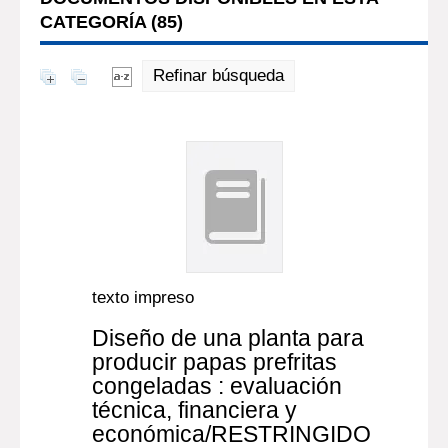
CATEGORÍA (
85
)
Refinar búsqueda
texto impreso
Diseño de una planta para
producir papas prefritas
congeladas : evaluación
técnica, financiera y
económica/RESTRINGIDO