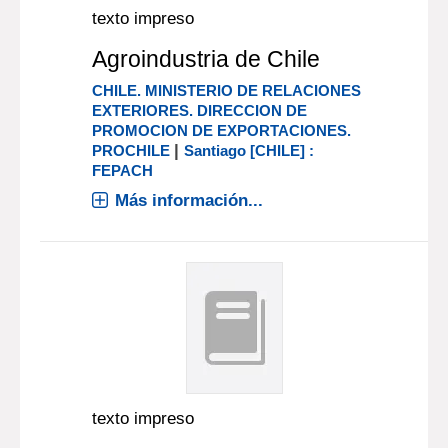
texto impreso
Agroindustria de Chile
CHILE. MINISTERIO DE RELACIONES
EXTERIORES. DIRECCION DE
PROMOCION DE EXPORTACIONES.
|
PROCHILE
Santiago [CHILE] :
FEPACH
Más información...
texto impreso