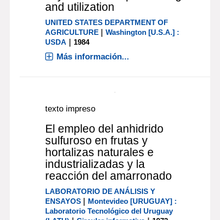
and utilization
UNITED STATES DEPARTMENT OF
|
AGRICULTURE
Washington [U.S.A.] :
|
USDA
1984
Más información...
texto impreso
El empleo del anhidrido
sulfuroso en frutas y
hortalizas naturales e
industrializadas y la
reacción del amarronado
LABORATORIO DE ANÁLISIS Y
|
ENSAYOS
Montevideo [URUGUAY] :
Laboratorio Tecnológico del Uruguay