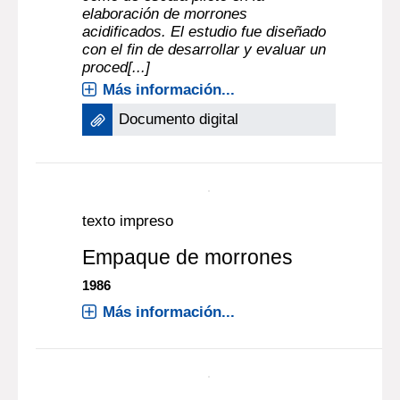
elaboración de morrones
acidificados. El estudio fue diseñado
con el fin de desarrollar y evaluar un
proced[...]
Más información...
Documento digital
texto impreso
Empaque de morrones
1986
Más información...