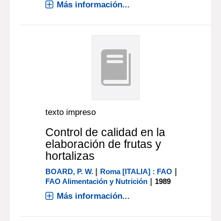
Más información...
texto impreso
Control de calidad en la
elaboración de frutas y
hortalizas
|
|
BOARD, P. W.
Roma [ITALIA] : FAO
|
FAO Alimentación y Nutrición
1989
Más información...