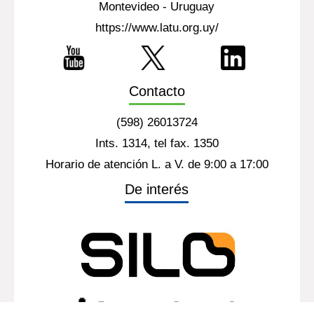
Montevideo - Uruguay
https://www.latu.org.uy/
Contacto
(598) 26013724
Ints. 1314, tel fax. 1350
Horario de atención L. a V. de 9:00 a 17:00
De interés