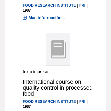
|
|
FOOD RESEARCH INSTITUTE
FRI
1987
Más información...
texto impreso
International course on
quality control in processed
food
|
|
FOOD RESEARCH INSTITUTE
FRI
1987