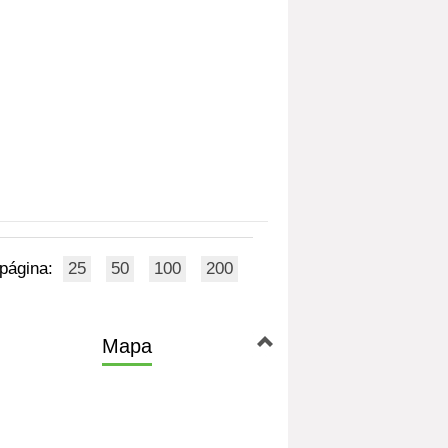
 página:
25
50
100
200
Mapa