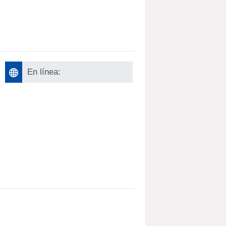
En línea: