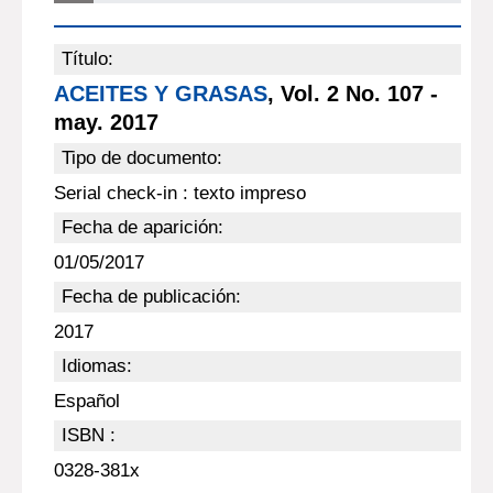
Título:
ACEITES Y GRASAS
, Vol. 2 No. 107 -
may. 2017
Tipo de documento:
Serial check-in : texto impreso
Fecha de aparición:
01/05/2017
Fecha de publicación:
2017
Idiomas:
Español
ISBN :
0328-381x