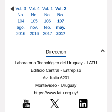
Vol. 3
Vol. 4
Vol. 1
Vol. 2
No.
No.
No.
No.
104
105
106
107
ago.
nov.
feb.
may.
2016
2016
2017
2017
Dirección
Laboratorio Tecnológico del Uruguay - LATU
Edificio Central - Entrepiso
Av. Italia 6201
Montevideo - Uruguay
https://www.latu.org.uy/