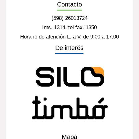
Contacto
(598) 26013724
Ints. 1314, tel fax. 1350
Horario de atención L. a V. de 9:00 a 17:00
De interés
Mapa