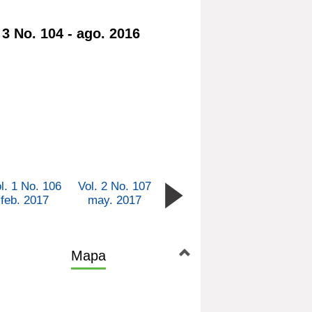
. 3 No. 104 - ago. 2016
l. 1 No. 106
Vol. 2 No. 107
feb. 2017
may. 2017
Mapa