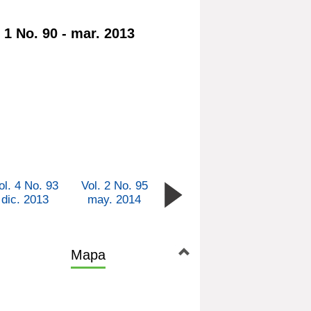
. 1 No. 90 - mar. 2013
ol. 4 No. 93
Vol. 2 No. 95
dic. 2013
may. 2014
Mapa