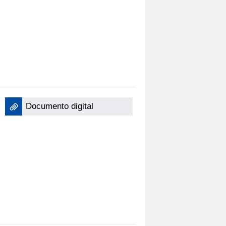
Documento digital