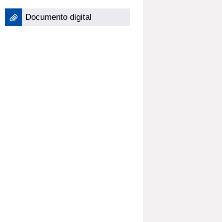
Documento digital