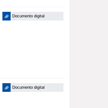
Documento digital
Documento digital