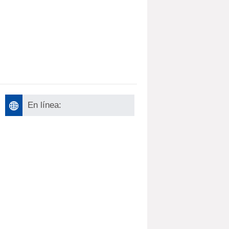
En línea: