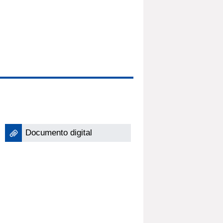
Documento digital