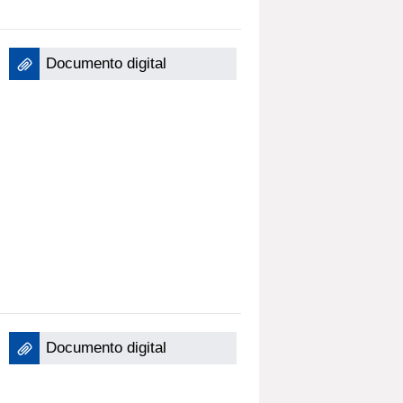
Documento digital
Documento digital