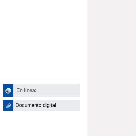
En línea:
Documento digital