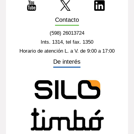
Contacto
(598) 26013724
Ints. 1314, tel fax. 1350
Horario de atención L. a V. de 9:00 a 17:00
De interés