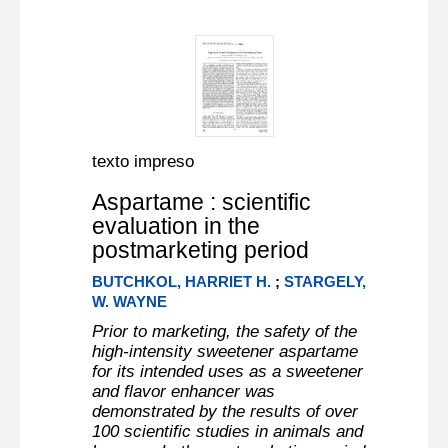
texto impreso
Aspartame : scientific
evaluation in the
postmarketing period
BUTCHKOL, HARRIET H.
;
STARGELY,
W. WAYNE
Prior to marketing, the safety of the
high-intensity sweetener aspartame
for its intended uses as a sweetener
and flavor enhancer was
demonstrated by the results of over
100 scientific studies in animals and