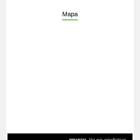
Mapa
Ver mis estadísticas