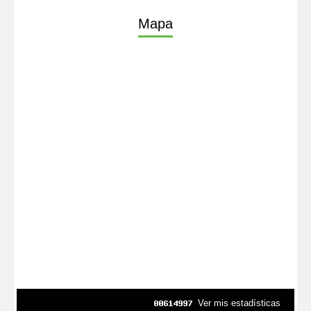
Mapa
Ver mis estadísticas