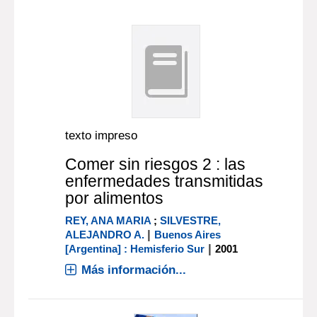
texto impreso
Comer sin riesgos 2 : las
enfermedades transmitidas
por alimentos
REY, ANA MARIA
;
SILVESTRE,
|
ALEJANDRO A.
Buenos Aires
|
[Argentina] : Hemisferio Sur
2001
Más información...