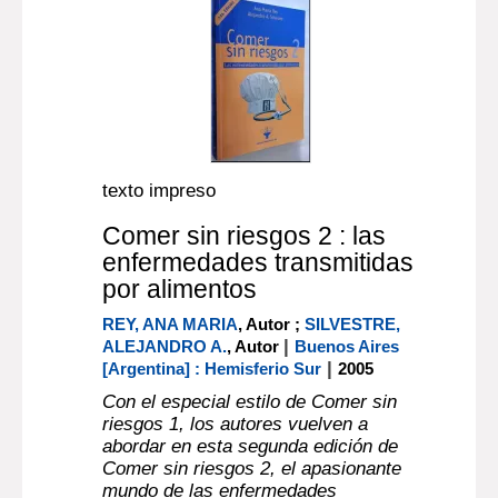
texto impreso
Comer sin riesgos 2 : las
enfermedades transmitidas
por alimentos
REY, ANA MARIA
, Autor ;
SILVESTRE,
|
ALEJANDRO A.
, Autor
Buenos Aires
|
[Argentina] : Hemisferio Sur
2005
Con el especial estilo de Comer sin
riesgos 1, los autores vuelven a
abordar en esta segunda edición de
Comer sin riesgos 2, el apasionante
mundo de las enfermedades