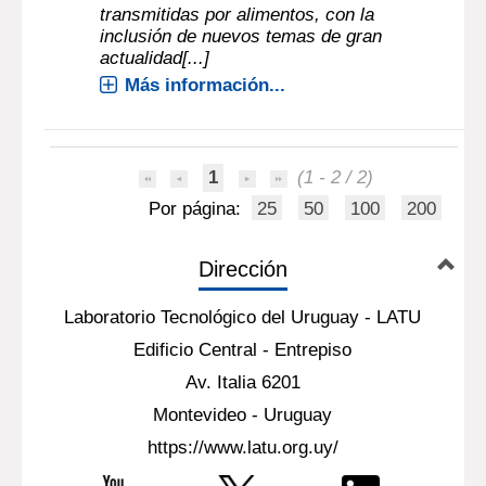
transmitidas por alimentos, con la
inclusión de nuevos temas de gran
actualidad[...]
Más información...
1
(1 - 2 / 2)
Por página:
25
50
100
200
Dirección
Laboratorio Tecnológico del Uruguay - LATU
Edificio Central - Entrepiso
Av. Italia 6201
Montevideo - Uruguay
https://www.latu.org.uy/