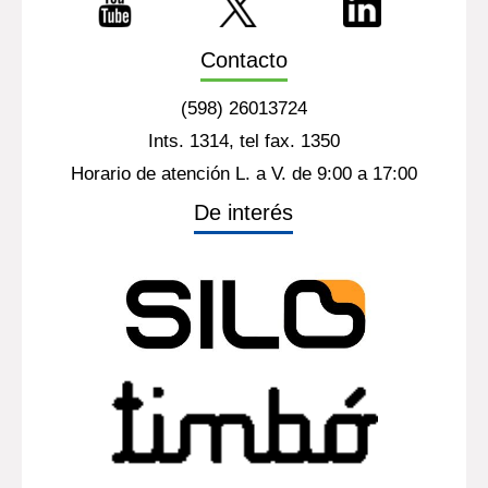
Contacto
(598) 26013724
Ints. 1314, tel fax. 1350
Horario de atención L. a V. de 9:00 a 17:00
De interés