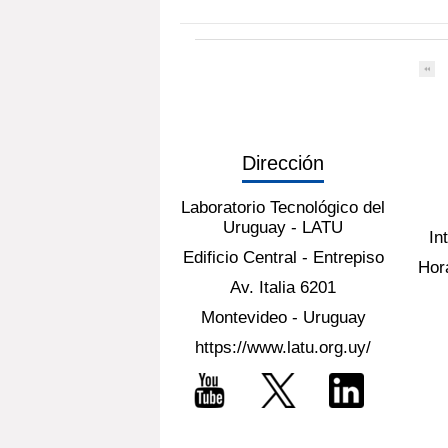
Dirección
Laboratorio Tecnológico del
Uruguay - LATU
In
Edificio Central - Entrepiso
Hora
Av. Italia 6201
Montevideo - Uruguay
https://www.latu.org.uy/