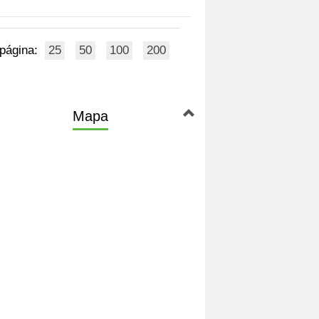
 página:
25
50
100
200
Mapa