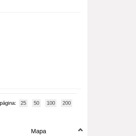
 página:
25
50
100
200
Mapa