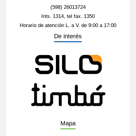
(598) 26013724
Ints. 1314, tel fax. 1350
Horario de atención L. a V. de 9:00 a 17:00
De interés
Mapa