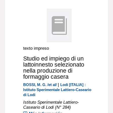
texto impreso
Studio ed impiego di un
lattoinnesto selezionato
nella produzione di
formaggio casera
|
BOSSI, M. G. /et al/
Lodi [ITALIA] :
Istituto Sperimentale Lattiero-Caseario
di Lodi
Istituto Sperimentale Lattiero-
Caseario di Lodi (N° 284)