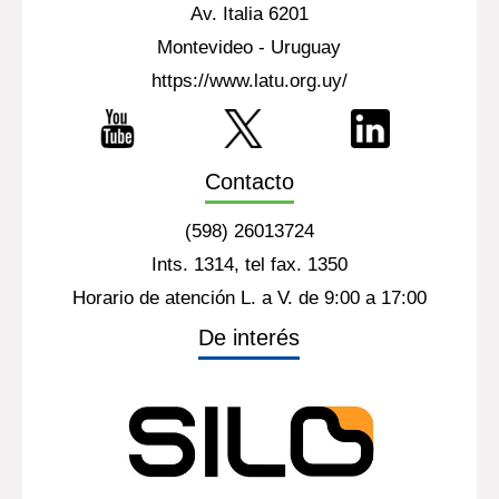
Av. Italia 6201
Montevideo - Uruguay
https://www.latu.org.uy/
Contacto
(598) 26013724
Ints. 1314, tel fax. 1350
Horario de atención L. a V. de 9:00 a 17:00
De interés