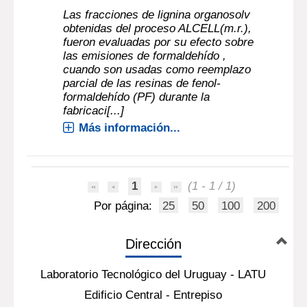
Las fracciones de lignina organosolv
obtenidas del proceso ALCELL(m.r.),
fueron evaluadas por su efecto sobre
las emisiones de formaldehído ,
cuando son usadas como reemplazo
parcial de las resinas de fenol-
formaldehído (PF) durante la
fabricaci[...]
Más información...
1
(1 - 1 / 1)
Por página:
25
50
100
200
Dirección
Laboratorio Tecnológico del Uruguay - LATU
Edificio Central - Entrepiso