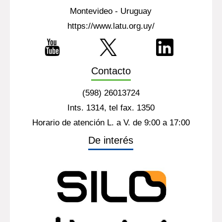
Montevideo - Uruguay
https://www.latu.org.uy/
Contacto
(598) 26013724
Ints. 1314, tel fax. 1350
Horario de atención L. a V. de 9:00 a 17:00
De interés