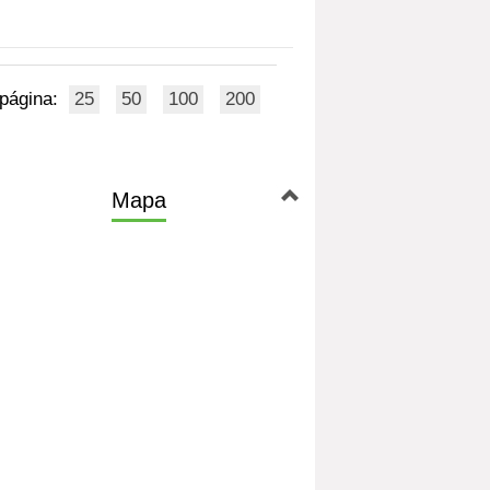
 página:
25
50
100
200
Mapa