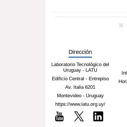
Dirección
Laboratorio Tecnológico del
Uruguay - LATU
In
Edificio Central - Entrepiso
Hora
Av. Italia 6201
Montevideo - Uruguay
https://www.latu.org.uy/