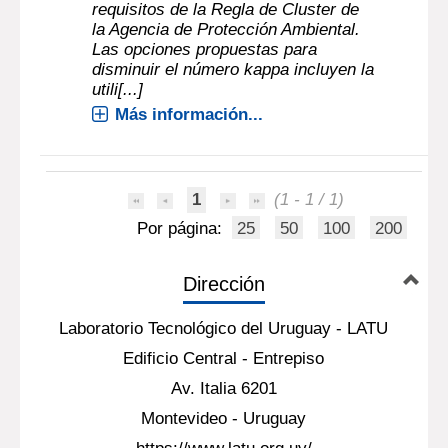
requisitos de la Regla de Cluster de
la Agencia de Protección Ambiental.
Las opciones propuestas para
disminuir el número kappa incluyen la
utili[...]
Más información...
1
(1 - 1 / 1)
Por página:
25
50
100
200
Dirección
Laboratorio Tecnológico del Uruguay - LATU
Edificio Central - Entrepiso
Av. Italia 6201
Montevideo - Uruguay