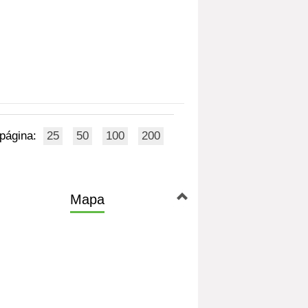
 página:
25
50
100
200
Mapa