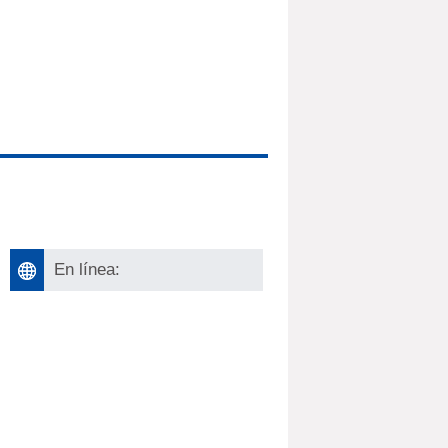
En línea: